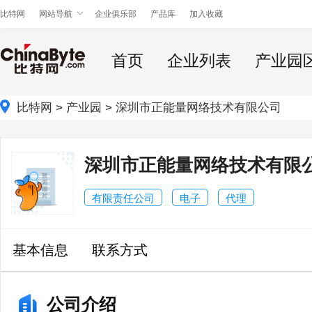
比特网
网站导航
企业俱乐部
产品库
加入收藏
首页
企业列表
产业园
比特网
>
产业园
>
深圳市正能量网络技术有限公司
深圳市正能量网络技术有限
有限责任公司
电子
代理
基本信息
联系方式
公司介绍