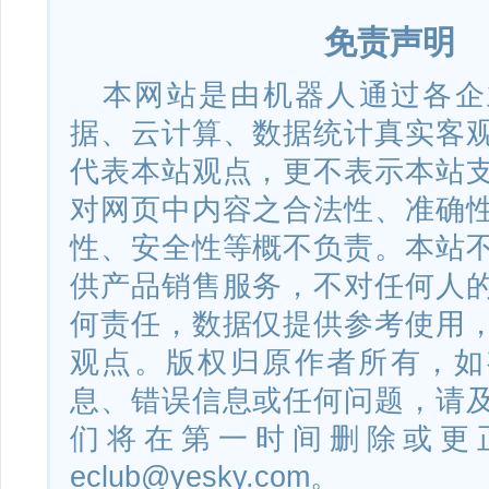
免责声明
本网站是由机器人通过各企
据、云计算、数据统计真实客
代表本站观点，更不表示本站
对网页中内容之合法性、准确
性、安全性等概不负责。本站
供产品销售服务，不对任何人
何责任，数据仅提供参考使用
观点。版权归原作者所有，如
息、错误信息或任何问题，请
们将在第一时间删除或更
eclub@yesky.com。