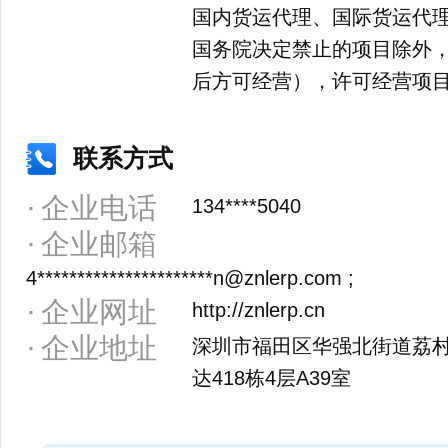
国内货运代理、国际货运代
国务院决定禁止的项目除外
后方可经营），许可经营项
联系方式
企业电话
134****5040
企业邮箱
4**********************n@znlerp.com ;
企业网址
http://znlerp.cn
企业地址
深圳市福田区华强北街道荔村
达418栋4层A39室