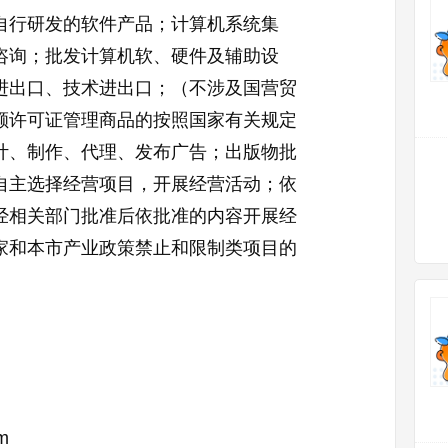
自行研发的软件产品；计算机系统集
咨询；批发计算机软、硬件及辅助设
进出口、技术进出口；（不涉及国营贸
额许可证管理商品的按照国家有关规定
计、制作、代理、发布广告；出版物批
自主选择经营项目，开展经营活动；依
经相关部门批准后依批准的内容开展经
家和本市产业政策禁止和限制类项目的
om