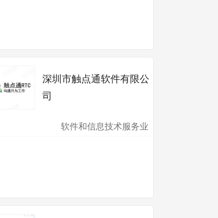
深圳市触点通软件有限公
司
软件和信息技术服务业