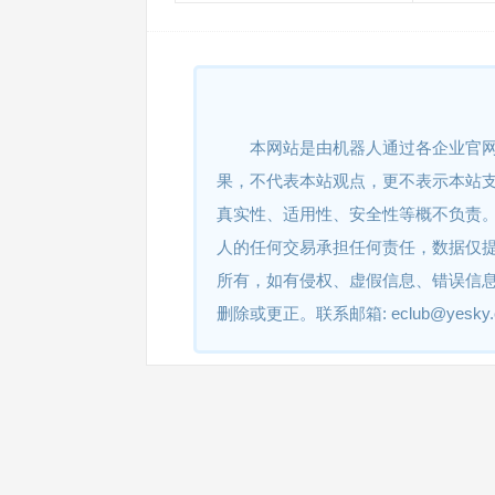
本网站是由机器人通过各企业官
果，不代表本站观点，更不表示本站
真实性、适用性、安全性等概不负责
人的任何交易承担任何责任，数据仅
所有，如有侵权、虚假信息、错误信
删除或更正。联系邮箱: eclub@yesky