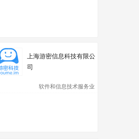
上海游密信息科技有限公
司
软件和信息技术服务业