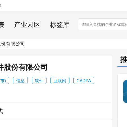
藏
表
产业园区
标签库
股份有限公司
件股份有限公司
市)
信息
软件
互联网
CADPA
式