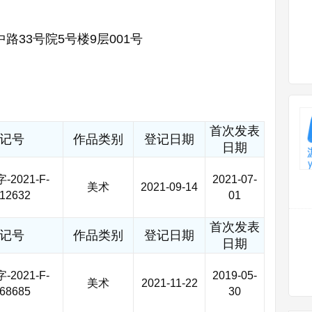
路33号院5号楼9层001号
首次发表
记号
作品类别
登记日期
日期
2021-F-
2021-07-
美术
2021-09-14
12632
01
首次发表
记号
作品类别
登记日期
日期
2021-F-
2019-05-
美术
2021-11-22
68685
30