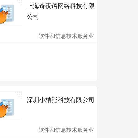
上海奇夜语网络科技有限
公司
软件和信息技术服务业
深圳小桔熊科技有限公司
软件和信息技术服务业