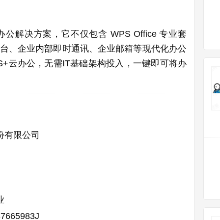
解决方案，它不仅包含 WPS Office 专业套
台、企业内部即时通讯、企业邮箱等现代化办公
S+云办公，无需IT基础架构投入，一键即可将办
份有限公司
业
87665983J