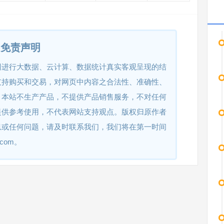
免责声明
网进行大数据、云计算、数据统计真实客观呈现的结
支持购买和交易，对网页中内容之合法性、准确性、
。本站不生产产品，不提供产品销售服务，不对任何
提供参考使用，不代表网站支持观点。版权归原作者
息或任何问题，请及时联系我们，我们将在第一时间
.com。