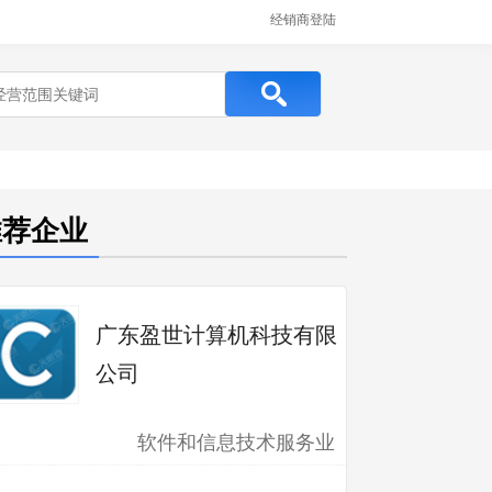
经销商登陆
推荐企业
广东盈世计算机科技有限
公司
软件和信息技术服务业