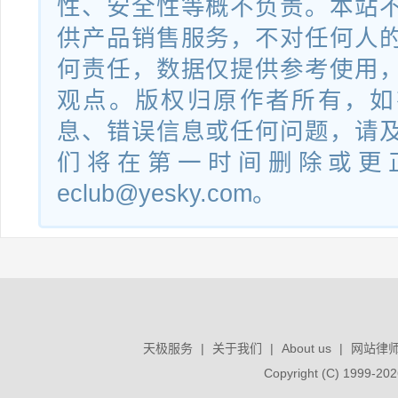
性、安全性等概不负责。本站
供产品销售服务，不对任何人
何责任，数据仅提供参考使用
观点。版权归原作者所有，如
息、错误信息或任何问题，请
们将在第一时间删除或更
eclub@yesky.com。
天极服务
|
关于我们
|
About us
|
网站律
Copyright (C) 1999-