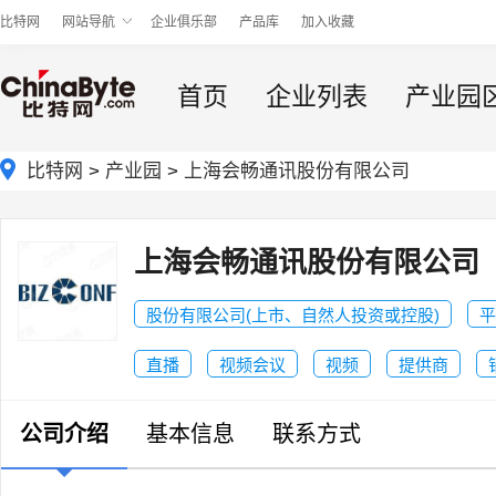
比特网
网站导航
企业俱乐部
产品库
加入收藏
首页
企业列表
产业园
比特网
>
产业园
>
上海会畅通讯股份有限公司
上海会畅通讯股份有限公司
股份有限公司(上市、自然人投资或控股)
平
直播
视频会议
视频
提供商
公司介绍
基本信息
联系方式