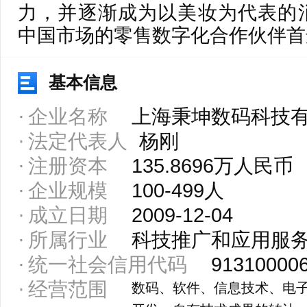
力，并逐渐成为以美妆为代表的
中国市场的零售数字化合作伙伴首
基本信息
企业名称
上海秉坤数码科技
法定代表人
杨刚
注册资本
135.8696万人民币
企业规模
100-499人
成立日期
2009-12-04
所属行业
科技推广和应用服
统一社会信用代码
91310000
经营范围
数码、软件、信息技术、电