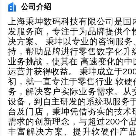
公司介绍
上海秉坤数码科技有限公司是国
发服务商，专注于为品牌提供个
决方案。 秉坤以专业的咨询服务
持，帮助品牌进行零售数字化升
业务挑战，使其在 高速变化的中
运营并获得收益。 秉坤成立于20
初，就一直专注于零售行业 软硬
务，解决客户实际业务需求。从
设备，到自主研发的系统现服务于 3
台及门店，秉坤凭借夯实的技术
需求的创新理念，与超过200个
丰富解决方案、提升软硬件产