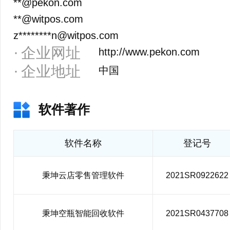
**@pekon.com
**@witpos.com
z********n@witpos.com
企业网址
http://www.pekon.com
企业地址
中国
软件著作
软件名称
登记号
秉坤云店零售管理软件
2021SR0922622
秉坤空瓶智能回收软件
2021SR0437708