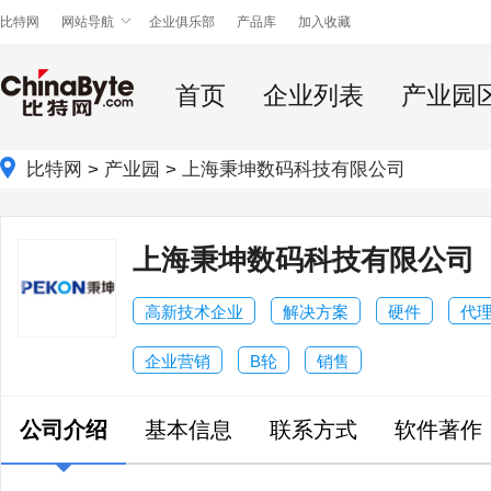
比特网
网站导航
企业俱乐部
产品库
加入收藏
首页
企业列表
产业园
比特网
>
产业园
>
上海秉坤数码科技有限公司
上海秉坤数码科技有限公司
高新技术企业
解决方案
硬件
代
企业营销
B轮
销售
公司介绍
基本信息
联系方式
软件著作