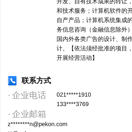
开发、自有技术成果的转让
和技术服务；计算机软件的
自产产品；计算机系统集成
务信息咨询（金融信息除外
国内外各类广告的设计、制
计。【依法须经批准的项目
开展经营活动】
联系方式
企业电话
021*****1910
133****3769
企业邮箱
z********n@pekon.com