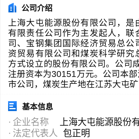
公司介绍
上海大屯能源股份有限公司，是
有限责任公司作为主发起人，联
司、宝钢集团国际经济贸易总公
资贸易有限公司和煤炭科学研究
方式设立的股份有限公司。公司成立
注册资本为30151万元。公司本
市公司，煤炭生产地在江苏大屯矿
基本信息
企业名称
上海大屯能源股份
法定代表人
包正明