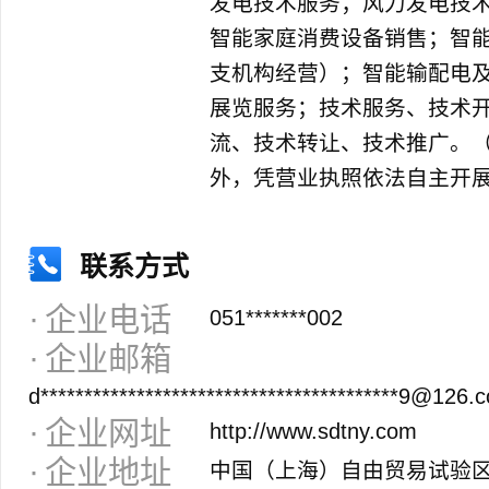
发电技术服务；风力发电技
智能家庭消费设备销售；智
支机构经营）；智能输配电
展览服务；技术服务、技术
流、技术转让、技术推广。
外，凭营业执照依法自主开
联系方式
企业电话
051*******002
企业邮箱
d*****************************************9@126.
企业网址
http://www.sdtny.com
企业地址
中国（上海）自由贸易试验区