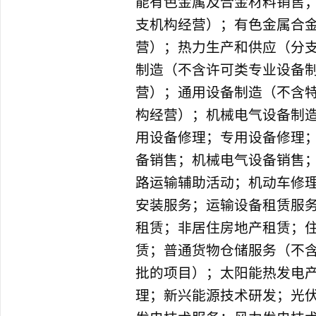
能有色金属及合金材料销售
支机构经营）；有色金属合
营）；热力生产和供应（分
制造（不含许可类专业设备
营）；通用设备制造（不含
构经营）；机械电气设备制
用设备修理；专用设备修理
备销售；机械电气设备销售
路运输辅助活动；机动车修
安装服务；运输设备租赁服
租赁；非居住房地产租赁；
赁；普通货物仓储服务（不
批的项目）；太阳能热发电
理；新兴能源技术研发；光