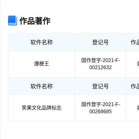
作品著作
软件名称
登记号
作
国作登字-2021-F-
爆梗王
00212632
软件名称
登记号
作
国作登字-2021-F-
笑果文化品牌标志
00268685