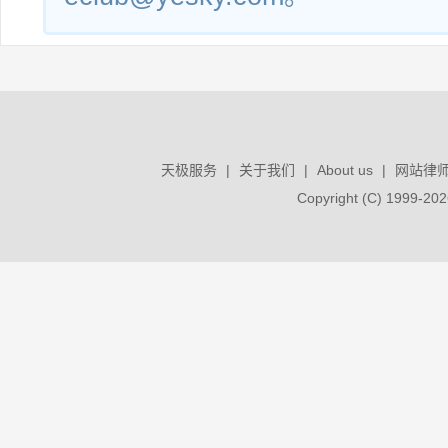
天极服务
|
关于我们
|
About us
|
网站律
Copyright (C) 1999-