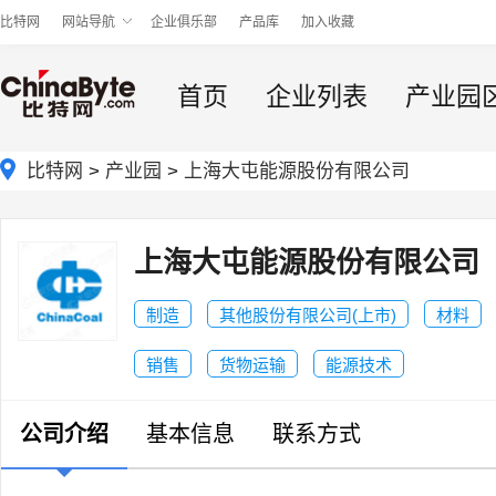
比特网
网站导航
企业俱乐部
产品库
加入收藏
首页
企业列表
产业园
比特网
>
产业园
>
上海大屯能源股份有限公司
上海大屯能源股份有限公司
制造
其他股份有限公司(上市)
材料
销售
货物运输
能源技术
公司介绍
基本信息
联系方式