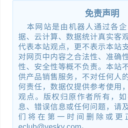
免责声明
本网站是由机器人通过各企
据、云计算、数据统计真实客
代表本站观点，更不表示本站
对网页中内容之合法性、准确
性、安全性等概不负责。本站
供产品销售服务，不对任何人
何责任，数据仅提供参考使用
观点。版权归原作者所有，如
息、错误信息或任何问题，请
们将在第一时间删除或更
eclub@yesky.com。