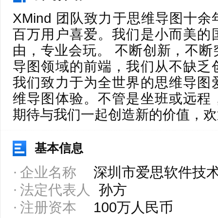
XMind 团队致力于思维导图十
百万用户喜爱。我们是小而美的
由，专业会玩。 不断创新，不断
导图领域的前端，我们从不缺乏
我们致力于为全世界的思维导图
维导图体验。不管是坐班或远程
期待与我们一起创造新的价值，欢
基本信息
企业名称
深圳市爱思软件技
法定代表人
孙方
注册资本
100万人民币