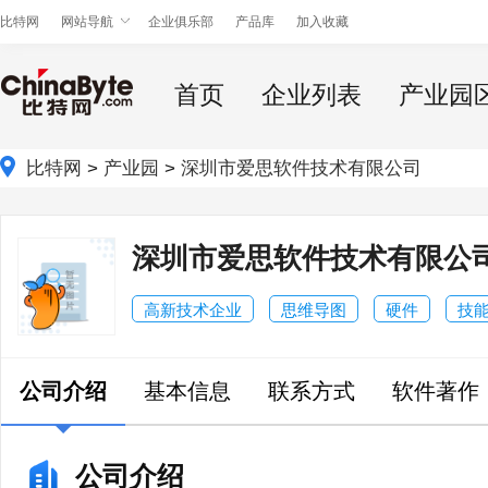
比特网
网站导航
企业俱乐部
产品库
加入收藏
首页
企业列表
产业园
比特网
>
产业园
>
深圳市爱思软件技术有限公司
深圳市爱思软件技术有限公
高新技术企业
思维导图
硬件
技
公司介绍
基本信息
联系方式
软件著作
公司介绍