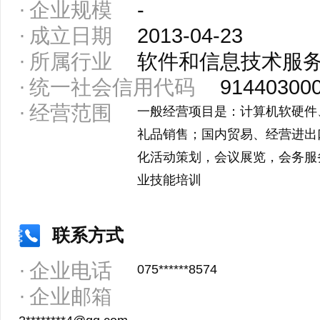
企业规模
-
成立日期
2013-04-23
所属行业
软件和信息技术服
统一社会信用代码
91440300
经营范围
一般经营项目是：计算机软硬件
礼品销售；国内贸易、经营进出
化活动策划，会议展览，会务服
业技能培训
联系方式
企业电话
075******8574
企业邮箱