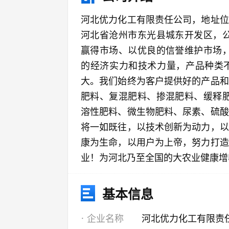
河北优力化工有限责任公司，地址位
河北省沧州市东光县城东开发区，公
赢得市场、以优良的信誉维护市场，
的经济实力和技术力量，产品种类
大。我们始终为客户提供好的产品和
肥料、复混肥料、掺混肥料、缓释肥
溶性肥料、微生物肥料、尿素、硫酸
将一如既往，以技术创新为动力，以
康为生命，以用户为上帝，努力打造
业！为河北乃至全国的大农业健康增
基本信息
企业名称
河北优力化工有限责