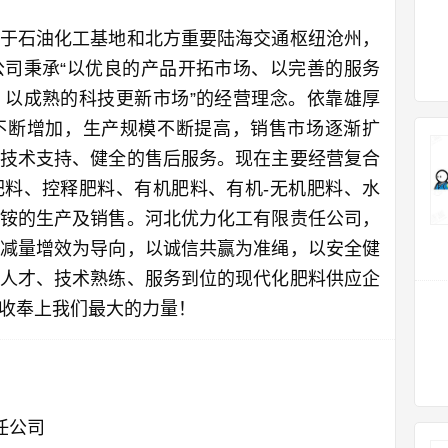
于石油化工基地和北方重要陆海交通枢纽沧州，
司秉承“以优良的产品开拓市场、以完善的服务
以成熟的科技更新市场”的经营理念。依靠雄厚
不断增加，生产规模不断提高，销售市场逐渐扩
技术支持、健全的售后服务。现在主要经营复合
料、控释肥料、有机肥料、有机-无机肥料、水
铵的生产及销售。河北优力化工有限责任公司，
减量增效为导向，以诚信共赢为准绳，以安全健
人才、技术熟练、服务到位的现代化肥料供应企
收奉上我们最大的力量！
任公司