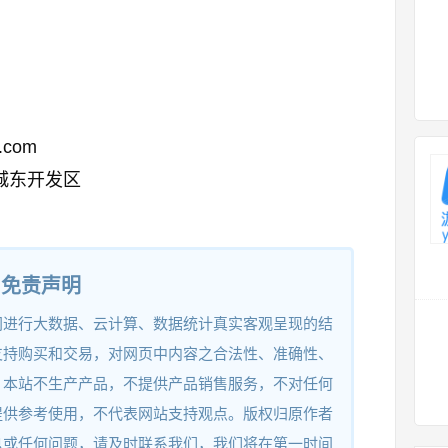
i.com
城东开发区
免责声明
网进行大数据、云计算、数据统计真实客观呈现的结
支持购买和交易，对网页中内容之合法性、准确性、
。本站不生产产品，不提供产品销售服务，不对任何
提供参考使用，不代表网站支持观点。版权归原作者
息或任何问题，请及时联系我们，我们将在第一时间