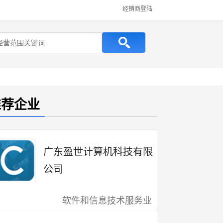
经销商登陆
推荐企业
广东盈世计算机科技有限
公司
软件和信息技术服务业