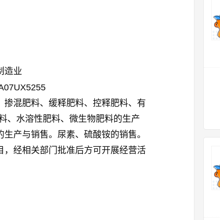
制造业
A07UX5255
、掺混肥料、缓释肥料、控释肥料、有
肥料、水溶性肥料、微生物肥料的生产
的生产与销售。尿素、硫酸铵的销售。
目，经相关部门批准后方可开展经营活