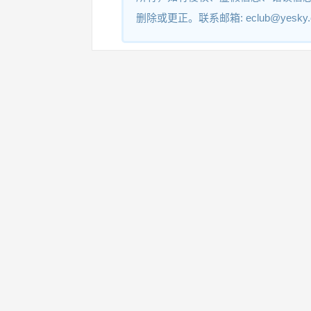
删除或更正。联系邮箱: eclub@yesky