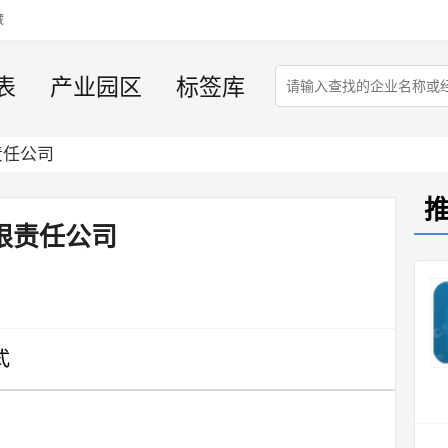
藏
表
产业园区
标签库
责任公司
限责任公司
式