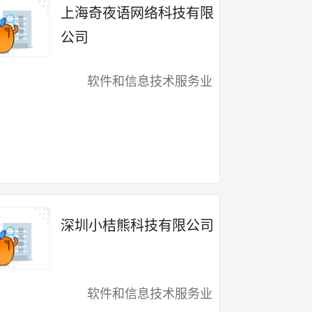
上海奇夜语网络科技有限
公司
软件和信息技术服务业
深圳小桔熊科技有限公司
软件和信息技术服务业