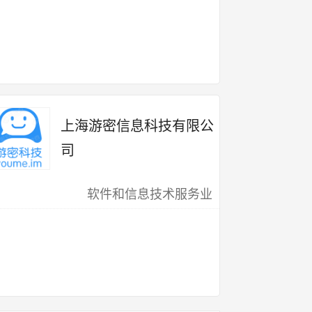
上海游密信息科技有限公
司
软件和信息技术服务业