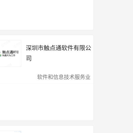
深圳市触点通软件有限公
司
软件和信息技术服务业