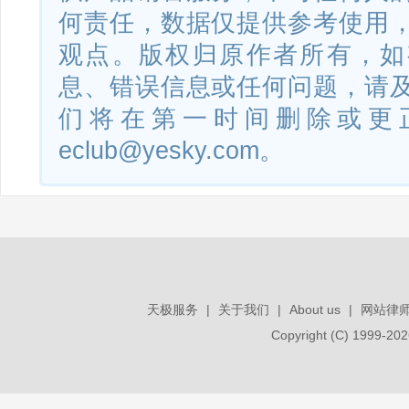
何责任，数据仅提供参考使用
观点。版权归原作者所有，如
息、错误信息或任何问题，请
们将在第一时间删除或更
eclub@yesky.com。
天极服务
|
关于我们
|
About us
|
网站律
Copyright (C) 1999-