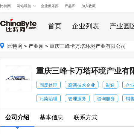
比特网
网站导航
企业俱乐部
产品库
加入收藏
首页
企业列表
产业园
比特网
>
产业园
>
重庆三峰卡万塔环境产业有限公司
重庆三峰卡万塔环境产业有
固废处理
高新技术企业
制造
企
污染治理
管理服务
咨询服务
销
公司介绍
基本信息
联系方式