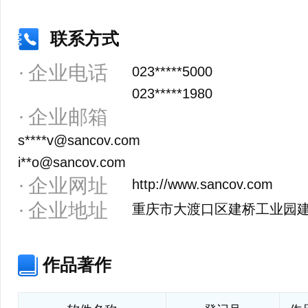
联系方式
企业电话
023*****5000
023*****1980
企业邮箱
s****v@sancov.com
i**o@sancov.com
企业网址
http://www.sancov.com
企业地址
重庆市大渡口区建桥工业园建
作品著作