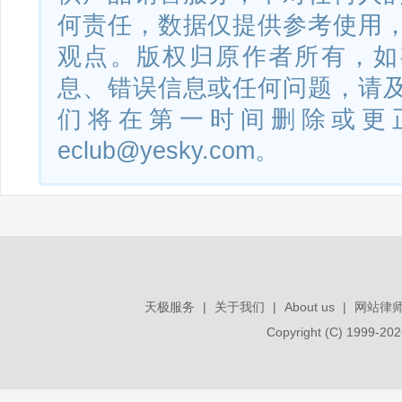
何责任，数据仅提供参考使用
观点。版权归原作者所有，如
息、错误信息或任何问题，请
们将在第一时间删除或更
eclub@yesky.com。
天极服务
|
关于我们
|
About us
|
网站律
Copyright (C) 1999-