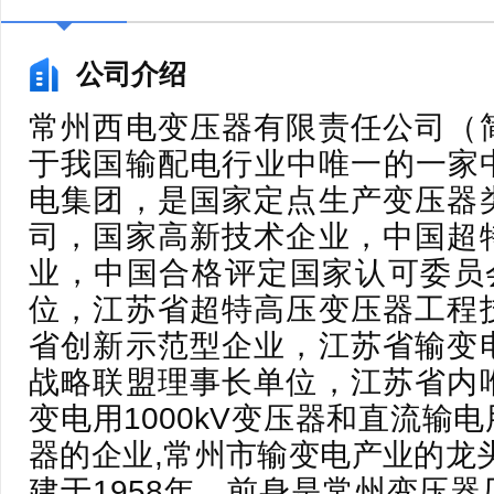
公司介绍
常州西电变压器有限责任公司（
于我国输配电行业中唯一的一家
电集团，是国家定点生产变压器
司，国家高新技术企业，中国超
业，中国合格评定国家认可委员会
位，江苏省超特高压变压器工程
省创新示范型企业，江苏省输变
战略联盟理事长单位，江苏省内
变电用1000kV变压器和直流输电用
器的企业,常州市输变电产业的龙
建于1958年，前身是常州变压