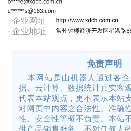
o****e@xdcb.com.cn
c******s@163.com
企业网址
http://www.xdcb.com.cn
企业地址
常州钟楼经济开发区星港路6
免责声明
本网站是由机器人通过各企
据、云计算、数据统计真实客
代表本站观点，更不表示本站
对网页中内容之合法性、准确
性、安全性等概不负责。本站
供产品销售服务，不对任何人