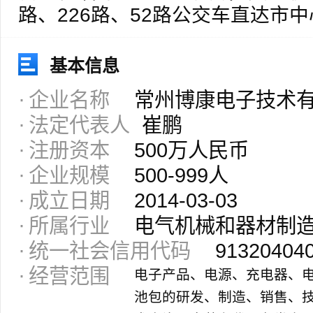
路、226路、52路公交车直达市
基本信息
企业名称
常州博康电子技术
法定代表人
崔鹏
注册资本
500万人民币
企业规模
500-999人
成立日期
2014-03-03
所属行业
电气机械和器材制
统一社会信用代码
91320404
经营范围
电子产品、电源、充电器、
池包的研发、制造、销售、技