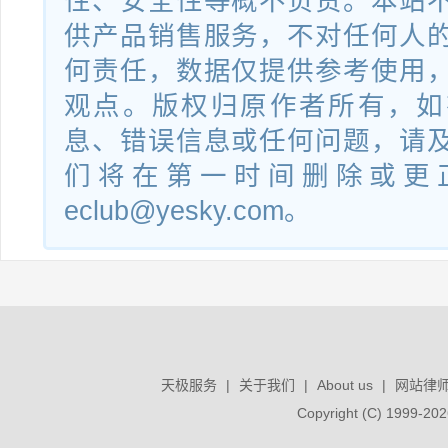
性、安全性等概不负责。本站
供产品销售服务，不对任何人
何责任，数据仅提供参考使用
观点。版权归原作者所有，如
息、错误信息或任何问题，请
们将在第一时间删除或更
eclub@yesky.com。
天极服务
|
关于我们
|
About us
|
网站律
Copyright (C) 1999-