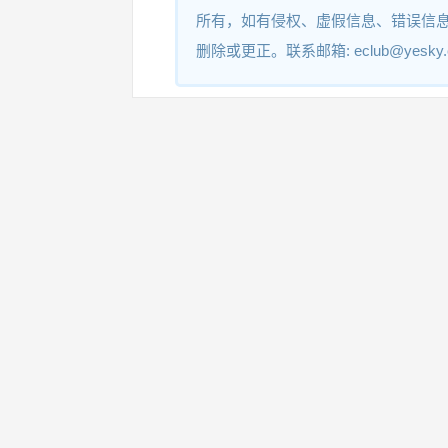
所有，如有侵权、虚假信息、错误信
删除或更正。联系邮箱: eclub@yesky