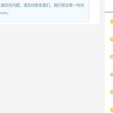
息或任何问题，请及时联系我们，我们将在第一时间
.com。