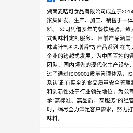
湖南麦咭可食品有限公司成立于20
家集研发、生产、加工、销售于一体
料。 公司凭借多年的餐饮经验，致力
式调味料定制服务。 目前产品涵盖“卤
味酱汁”“底味增香”等产品系列 
企业的跨越式发展，为中国百姓的餐
团队、国内领先的现代化生产设备、
过了通过ISO9001质量管理体系，I
系认证,有健全的食品质量安全管理
和创新性处于行业领先地位，为公司
承“高标准、高品质、高服务”的经
时，竭尽全力满足客户需求，努力打
味料。