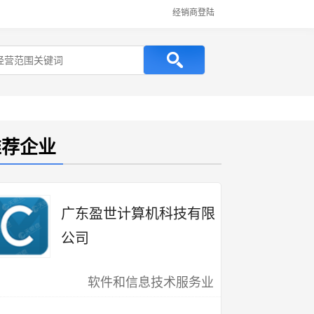
经销商登陆
推荐企业
广东盈世计算机科技有限
公司
软件和信息技术服务业