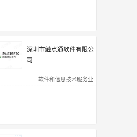
深圳市触点通软件有限公
司
软件和信息技术服务业