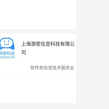
上海游密信息科技有限公
司
软件和信息技术服务业