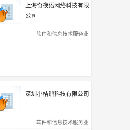
上海奇夜语网络科技有限
公司
软件和信息技术服务业
深圳小桔熊科技有限公司
软件和信息技术服务业