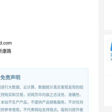
od.com
新康路
免责声明
网进行大数据、云计算、数据统计真实客观呈现的结
支持购买和交易，对网页中内容之合法性、准确性、
。本站不生产产品，不提供产品销售服务，不对任何
提供参考使用，不代表网站支持观点。版权归原作者