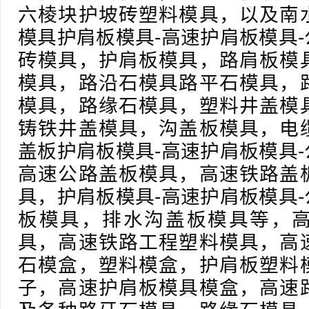
六棱块护坡砖塑料模具，以及南
模具护肩板模具-高速护肩板模具
砖模具，护肩板模具，路肩板模
模具，路沿石模具路平石模具，
模具，路缘石模具，塑料井盖模
铸铁井盖模具，沟盖板模具，电
盖板护肩板模具-高速护肩板模具
高速公路盖板模具，高速铁路盖
具，护肩板模具-高速护肩板模具
板模具，排水沟盖板模具等，
具，高速铁路工程塑料模具，高
石模盒，塑料模盒，护肩板塑料
子，高速护肩板模具模盒，高速