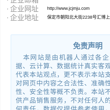
企业网址
http://www.jcjmju.com
企业地址
保定市朝阳北大街2238号汇博上
免责声明
本网站是由机器人通过各企
据、云计算、数据统计真实客
代表本站观点，更不表示本站
对网页中内容之合法性、准确
性、安全性等概不负责。本站
供产品销售服务，不对任何人
何责任，数据仅提供参考使用