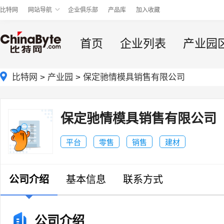
比特网
网站导航
企业俱乐部
产品库
加入收藏
首页
企业列表
产业园
比特网
>
产业园
>
保定驰情模具销售有限公司
保定驰情模具销售有限公司
平台
零售
销售
建材
公司介绍
基本信息
联系方式
公司介绍