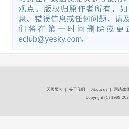
观点。版权归原作者所有，如
息、错误信息或任何问题，请
们将在第一时间删除或更
eclub@yesky.com。
天极服务
|
关于我们
|
About us
|
网站律
Copyright (C) 1999-