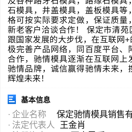
及各种路牙石模具，路缘石模具
石模具，井盖模具，盖板模具等
格可按实际要求定做，保证质量
新老客户洽谈合作！ 保定市清苑
跟国家发展的大步伐，在互联网+
极完善产品网络，同百度平台、
合作，驰情模具逐渐在互联网上
驰情品牌，诚信赢得驰情未来，
辉煌未来！
基本信息
企业名称
保定驰情模具销售
法定代表人
王金肖