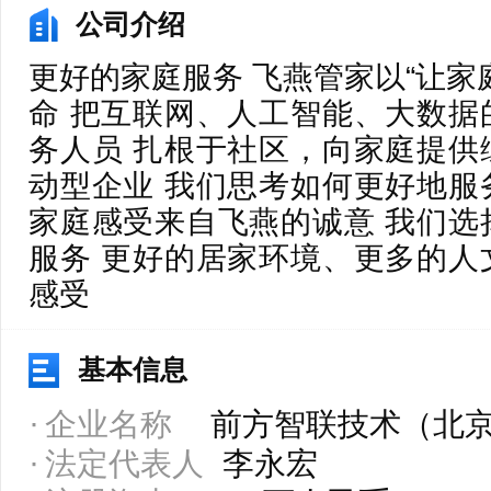
公司介绍
更好的家庭服务 飞燕管家以“让家
命 把互联网、人工智能、大数据
务人员 扎根于社区，向家庭提供
动型企业 我们思考如何更好地服
家庭感受来自飞燕的诚意 我们选
服务 更好的居家环境、更多的人
感受
基本信息
企业名称
前方智联技术（北
法定代表人
李永宏