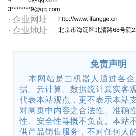
3********9@qq.com
企业网址
http://www.lifangge.cn
企业地址
北京市海淀区北清路68号院2
免责声明
本网站是由机器人通过各企
据、云计算、数据统计真实客
代表本站观点，更不表示本站
对网页中内容之合法性、准确
性、安全性等概不负责。本站
供产品销售服务，不对任何人