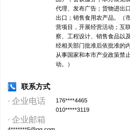
代理、发布广告；货物进出
出口；销售食用农产品。（
营项目，开展经营活动；互
察、工程设计、销售食品以
经相关部门批准后依批准的
从事国家和本市产业政策禁
动。）
联系方式
企业电话
176****4465
010*****3119
企业邮箱
4*******5@qq.com