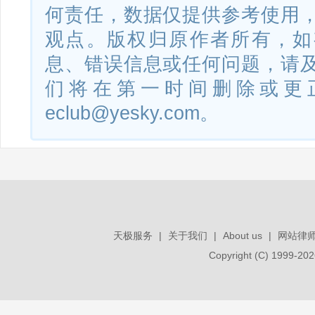
何责任，数据仅提供参考使用
观点。版权归原作者所有，如
息、错误信息或任何问题，请
们将在第一时间删除或更
eclub@yesky.com。
天极服务
|
关于我们
|
About us
|
网站律
Copyright (C) 1999-