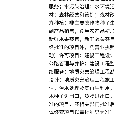
服务；水污染治理；水环境
林；森林经营和管护；森林
卉种植；非主要农作物种子
副产品销售；食用农产品初
新鲜水果零售；新鲜蔬菜零
经批准的项目外，凭营业执
动）许可项目：建设工程设
公路管理与养护；建设工程
绘服务；地质灾害治理工程
设计；地质灾害治理工程施
估；污水处理及其再生利用
木种子进出口；货物进出口
准的项目，经相关部门批准
体经营项目以审批结果为准