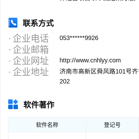
联系方式
企业电话
053******9926
企业邮箱
企业网址
http://www.cnhlyy.com
企业地址
济南市高新区舜风路101号齐
202
软件著作
软件名称
登记号