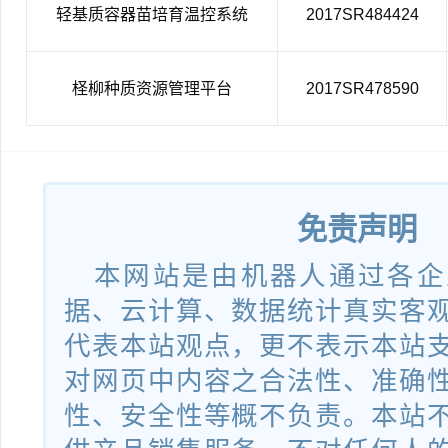
轻基质容器苗培育温控系统
2017SR484424
柽柳种质资源管理平台
2017SR478590
免责声明
本网站是由机器人通过各企
据、云计算、数据统计真实客
代表本站观点，更不表示本站
对网页中内容之合法性、准确
性、安全性等概不负责。本站