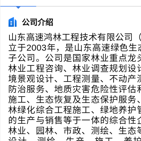
公司介绍
山东高速鸿林工程技术有限公司（
立于2003年，是山东高速绿色
子公司。公司是国家林业重点龙
林业工程咨询、林业调查规划设
境景观设计、工程测量、不动产
防治服务、地质灾害危险性评估
施工、生态恢复及生态保护服务
林绿化综合工程施工、绿地养护
的生产与销售等于一体的综合性
林业、园林、市政、测绘、生态