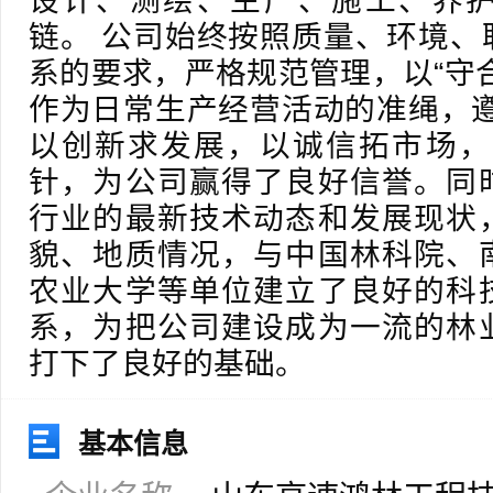
设计、测绘、生产、施工、养
链。 公司始终按照质量、环境、
系的要求，严格规范管理，以“守
作为日常生产经营活动的准绳，遵
以创新求发展，以诚信拓市场，
针，为公司赢得了良好信誉。同
行业的最新技术动态和发展现状
貌、地质情况，与中国林科院、
农业大学等单位建立了良好的科
系，为把公司建设成为一流的林
打下了良好的基础。
基本信息