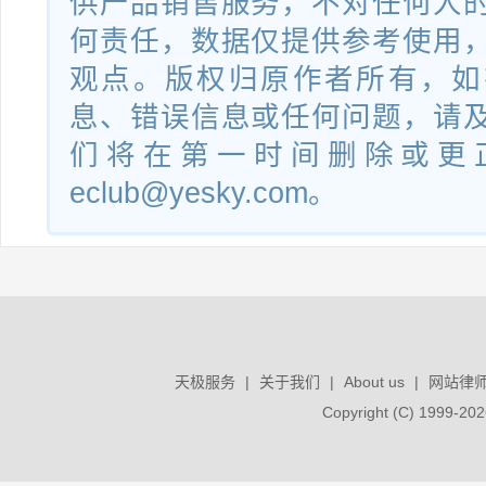
供产品销售服务，不对任何人
何责任，数据仅提供参考使用
观点。版权归原作者所有，如
息、错误信息或任何问题，请
们将在第一时间删除或更
eclub@yesky.com。
天极服务
|
关于我们
|
About us
|
网站律
Copyright (C) 1999-