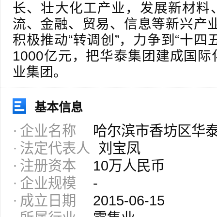
长、壮大化工产业，发展新材料
流、金融、贸易、信息等新兴产业
积极推动“转调创”，力争到“十四
1000亿元，把华泰集团建成国
业集团。
基本信息
企业名称
哈尔滨市香坊区华
法定代表人
刘宝凤
注册资本
10万人民币
企业规模
-
成立日期
2015-06-15