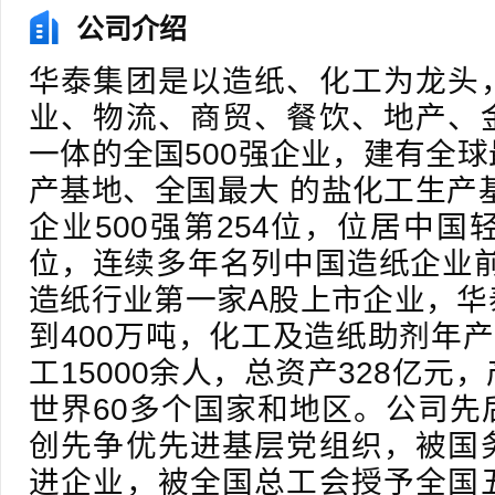
公司介绍
华泰集团是以造纸、化工为龙头
业、物流、商贸、餐饮、地产、
一体的全国500强企业，建有全
产基地、全国最大 的盐化工生产基
企业500强第254位，位居中国
位，连续多年名列中国造纸企业前
造纸行业第一家A股上市企业，华
到400万吨，化工及造纸助剂年产
工15000余人，总资产328亿元
世界60多个国家和地区。公司先
创先争优先进基层党组织，被国
进企业，被全国总工会授予全国