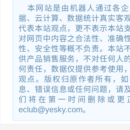
本网站是由机器人通过各企
据、云计算、数据统计真实客
代表本站观点，更不表示本站
对网页中内容之合法性、准确
性、安全性等概不负责。本站
供产品销售服务，不对任何人
何责任，数据仅提供参考使用
观点。版权归原作者所有，如
息、错误信息或任何问题，请
们将在第一时间删除或更
eclub@yesky.com。