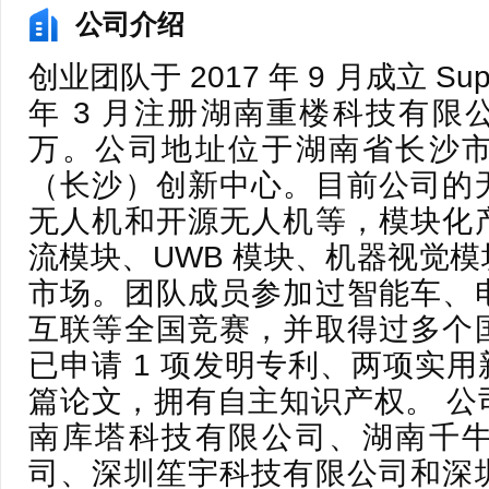
公司介绍
创业团队于 2017 年 9 月成立 Sup
年 3 月注册湖南重楼科技有限公
万。公司地址位于湖南省长沙
（长沙）创新中心。目前公司的
无人机和开源无人机等，模块化
流模块、UWB 模块、机器视觉
市场。团队成员参加过智能车、
互联等全国竞赛，并取得过多个
已申请 1 项发明专利、两项实用
篇论文，拥有自主知识产权。 公
南库塔科技有限公司、湖南千
司、深圳笙宇科技有限公司和深