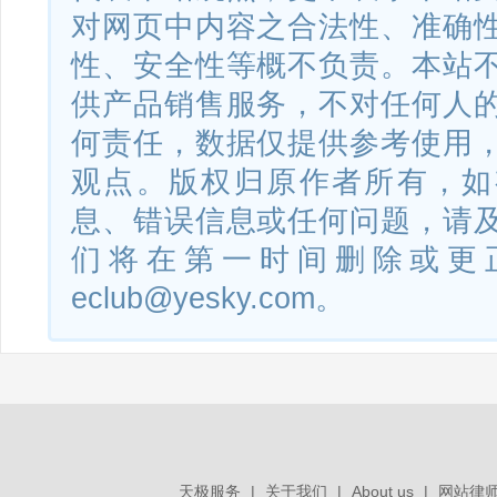
对网页中内容之合法性、准确
性、安全性等概不负责。本站
供产品销售服务，不对任何人
何责任，数据仅提供参考使用
观点。版权归原作者所有，如
息、错误信息或任何问题，请
们将在第一时间删除或更
eclub@yesky.com。
天极服务
|
关于我们
|
About us
|
网站律