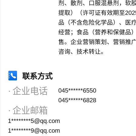
剂、散剂、口服混悬剂，软
提取）（许可证有效期至202
品（不含危险化学品）、医
经营；食品（营养和保健品
售。企业营销策划、营销推
咨询、技术转让。
联系方式
企业电话
045******6550
045******6828
企业邮箱
1********5@qq.com
1********9@qq.com