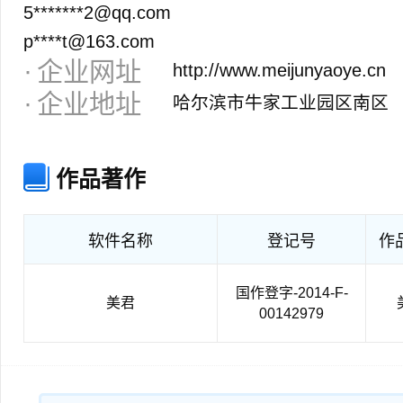
5*******2@qq.com
p****t@163.com
企业网址
http://www.meijunyaoye.cn
企业地址
哈尔滨市牛家工业园区南区
作品著作
软件名称
登记号
作
国作登字-2014-F-
美君
00142979