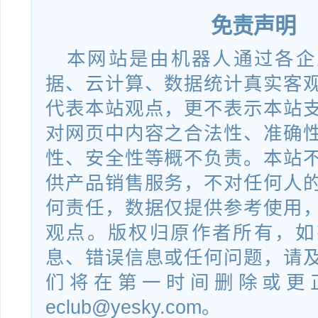
免责声明
本网站是由机器人通过各企
据、云计算、数据统计真实客
代表本站观点，更不表示本站
对网页中内容之合法性、准确
性、安全性等概不负责。本站
供产品销售服务，不对任何人
何责任，数据仅提供参考使用
观点。版权归原作者所有，如
息、错误信息或任何问题，请
们将在第一时间删除或更
eclub@yesky.com。