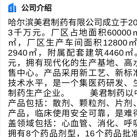
公司介绍
哈尔滨美君制药有限公司成立于20
3千万元。厂区占地面积60000㎡
㎡，厂区生产车间面积12800
2940㎡，附属配套建筑4460㎡
元，拥有现代化的生产基地、高
售中心。产品采用新工艺、新标
技术水平，是一个集医药研发、
制药生产企业。 美君制药以
产品包括：散剂、颗粒剂、片剂
产品，临床使用安全可靠，是难
盖领域包括：心血管、消化、呼
拥有8个药品剂型，16个药品批