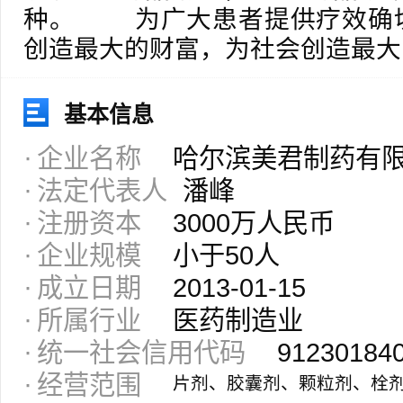
种。 为广大患者提供疗效确
创造最大的财富，为社会创造最大
基本信息
企业名称
哈尔滨美君制药有
法定代表人
潘峰
注册资本
3000万人民币
企业规模
小于50人
成立日期
2013-01-15
所属行业
医药制造业
统一社会信用代码
91230184
经营范围
片剂、胶囊剂、颗粒剂、栓