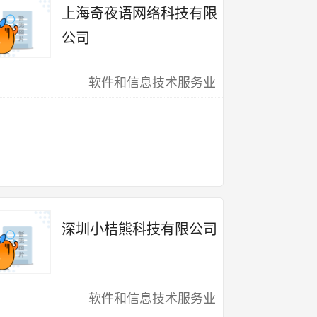
上海奇夜语网络科技有限
公司
软件和信息技术服务业
深圳小桔熊科技有限公司
软件和信息技术服务业