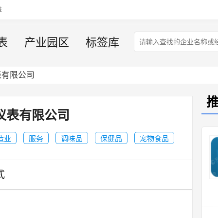
藏
表
产业园区
标签库
表有限公司
仪表有限公司
造业
服务
调味品
保健品
宠物食品
式