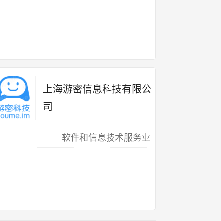
上海游密信息科技有限公
司
软件和信息技术服务业