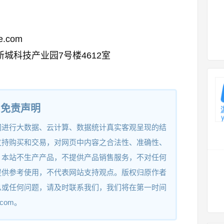
se.com
城科技产业园7号楼4612室
免责声明
网进行大数据、云计算、数据统计真实客观呈现的结
支持购买和交易，对网页中内容之合法性、准确性、
。本站不生产产品，不提供产品销售服务，不对任何
提供参考使用，不代表网站支持观点。版权归原作者
息或任何问题，请及时联系我们，我们将在第一时间
.com。