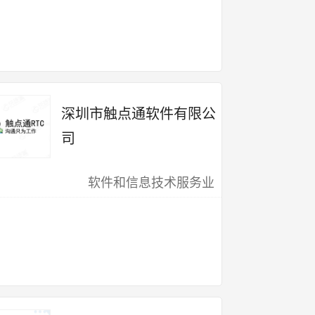
深圳市触点通软件有限公
司
软件和信息技术服务业