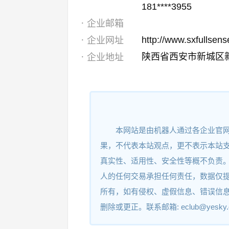
181****3955
企业邮箱
http://www.sxfullsen
企业网址
陕西省西安市新城区新
企业地址
本网站是由机器人通过各企业官
果，不代表本站观点，更不表示本站
真实性、适用性、安全性等概不负责
人的任何交易承担任何责任，数据仅
所有，如有侵权、虚假信息、错误信
删除或更正。联系邮箱: eclub@yesky