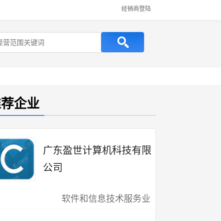
经销商登陆
推荐企业
广东盈世计算机科技有限
公司
软件和信息技术服务业