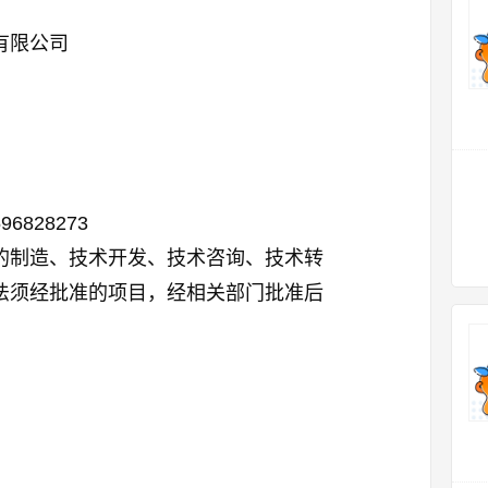
有限公司
596828273
的制造、技术开发、技术咨询、技术转
法须经批准的项目，经相关部门批准后