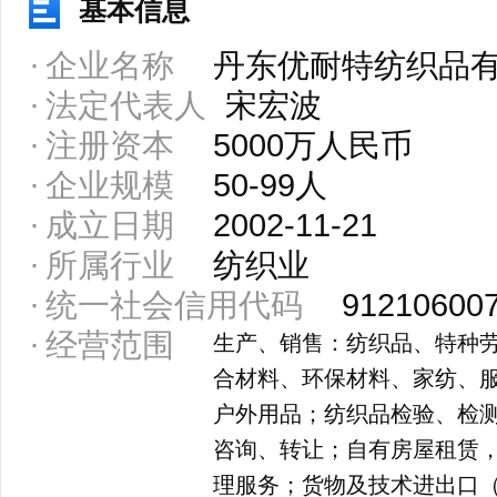
基本信息
企业名称
丹东优耐特纺织品
法定代表人
宋宏波
注册资本
5000万人民币
企业规模
50-99人
成立日期
2002-11-21
所属行业
纺织业
统一社会信用代码
91210600
经营范围
生产、销售：纺织品、特种
合材料、环保材料、家纺、
户外用品；纺织品检验、检
咨询、转让；自有房屋租赁
理服务；货物及技术进出口