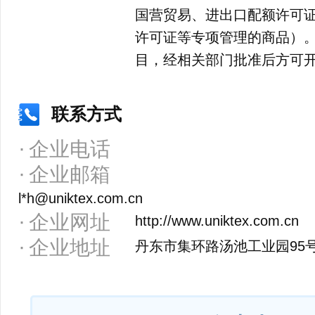
国营贸易、进出口配额许可
许可证等专项管理的商品）
目，经相关部门批准后方可
联系方式
企业电话
企业邮箱
l*h@uniktex.com.cn
企业网址
http://www.uniktex.com.cn
企业地址
丹东市集环路汤池工业园95