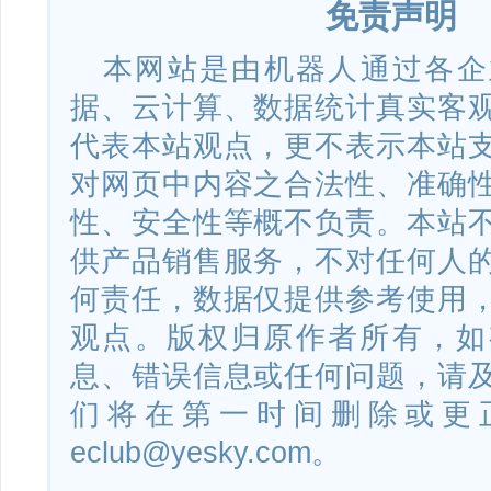
免责声明
本网站是由机器人通过各企
据、云计算、数据统计真实客
代表本站观点，更不表示本站
对网页中内容之合法性、准确
性、安全性等概不负责。本站
供产品销售服务，不对任何人
何责任，数据仅提供参考使用
观点。版权归原作者所有，如
息、错误信息或任何问题，请
们将在第一时间删除或更
eclub@yesky.com。