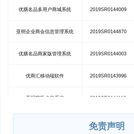
优膳名品多用户商城系统
2019SR0144009
亚明企业商会信息管理系统
2019SR0144870
优膳名品商家版管理系统
2019SR0144003
优商汇移动端软件
2019SR0143996
亚明苏氏点餐系统
2019SR0144116
亚明安全生产信息化平台
2019SR0144013
免责声明