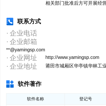
相关部门批准后方可开展经
联系方式
企业电话
企业邮箱
**@yamingsp.com
企业网址
http://www.yamingsp.com
企业地址
莆田市城厢区华亭镇华林工
软件著作
软件名称
登记号