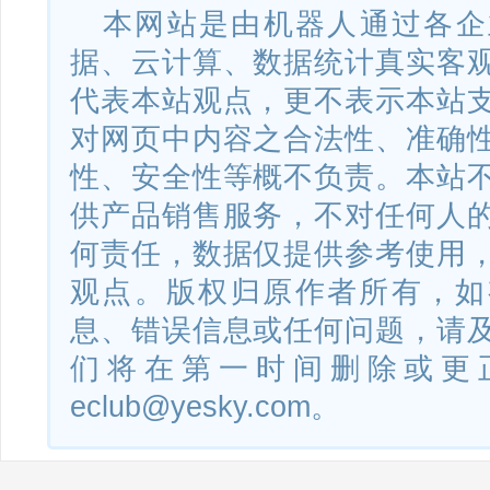
本网站是由机器人通过各企
据、云计算、数据统计真实客
代表本站观点，更不表示本站
对网页中内容之合法性、准确
性、安全性等概不负责。本站
供产品销售服务，不对任何人
何责任，数据仅提供参考使用
观点。版权归原作者所有，如
息、错误信息或任何问题，请
们将在第一时间删除或更
eclub@yesky.com。