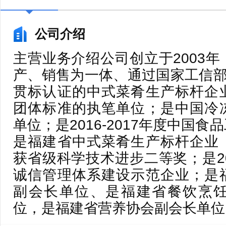
公司介绍
主营业务介绍公司创立于2003
产、销售为一体、通过国家工信部
贯标认证的中式菜肴生产标杆企
团体标准的执笔单位；是中国冷
单位；是2016-2017年度中国
是福建省中式菜肴生产标杆企业
获省级科学技术进步二等奖；是2
诚信管理体系建设示范企业；是
副会长单位、是福建省餐饮烹
位，是福建省营养协会副会长单位