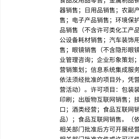
食品及用品零售；金属制品
器销售；日用品销售；农副
售；电子产品销售；环境保
品销售（不含许可类化工产
公设备耗材销售；汽车装饰
售；眼镜销售（不含隐形眼
业管理咨询；企业形象策划
营销策划；信息系统集成服
依法须经批准的项目外，凭
营活动）。许可项目：包装
印刷；出版物互联网销售；
口；酒类经营；食品互联网
品）；食品互联网销售。（
相关部门批准后方可开展经