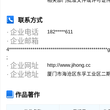
相关部门批准文件或许可证
联系方式
企业电话
182*****611
企业邮箱
4**************************************************
;
企业网址
http://www.jihong.cc
企业地址
厦门市海沧区东孚工业区二期
作品著作