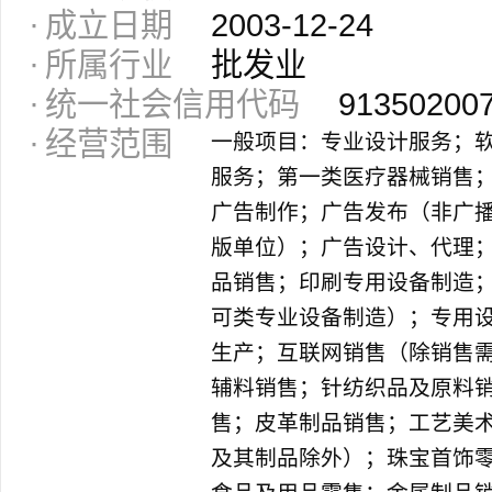
成立日期
2003-12-24
所属行业
批发业
统一社会信用代码
91350200
经营范围
一般项目：专业设计服务；
服务；第一类医疗器械销售
广告制作；广告发布（非广
版单位）；广告设计、代理
品销售；印刷专用设备制造
可类专业设备制造）；专用
生产；互联网销售（除销售
辅料销售；针纺织品及原料
售；皮革制品销售；工艺美
及其制品除外）；珠宝首饰