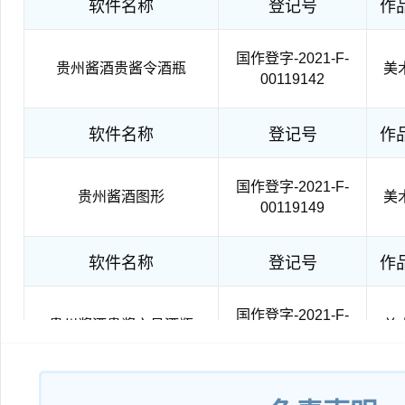
软件名称
登记号
作
国作登字-2021-F-
贵州酱酒贵酱令酒瓶
美
00119142
软件名称
登记号
作
国作登字-2021-F-
贵州酱酒图形
美
00119149
软件名称
登记号
作
国作登字-2021-F-
贵州酱酒贵酱六号酒瓶
美
00119144
软件名称
登记号
作