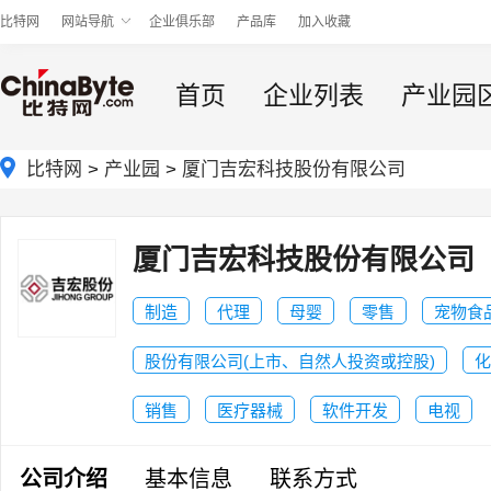
比特网
网站导航
企业俱乐部
产品库
加入收藏
首页
企业列表
产业园
比特网
>
产业园
>
厦门吉宏科技股份有限公司
厦门吉宏科技股份有限公司
制造
代理
母婴
零售
宠物食
股份有限公司(上市、自然人投资或控股)
化
销售
医疗器械
软件开发
电视
公司介绍
基本信息
联系方式