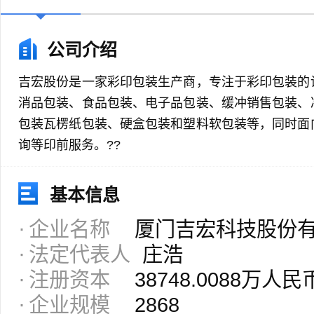
公司介绍
吉宏股份是一家彩印包装生产商，专注于彩印包装的
消品包装、食品包装、电子品包装、缓冲销售包装、
包装瓦楞纸包装、硬盒包装和塑料软包装等，同时面
询等印前服务。??
基本信息
企业名称
厦门吉宏科技股份
法定代表人
庄浩
注册资本
38748.0088万人民
企业规模
2868