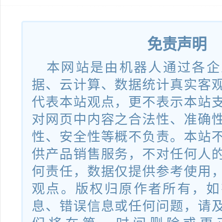
金凯木门UV光固化系统软件
2019SR0599265
免责声明
本网站是由机器人通过各企
据、云计算、数据统计真实客
代表本站观点，更不表示本站
对网页中内容之合法性、准确
性、安全性等概不负责。本站
供产品销售服务，不对任何人
何责任，数据仅提供参考使用
观点。版权归原作者所有，如
息、错误信息或任何问题，请