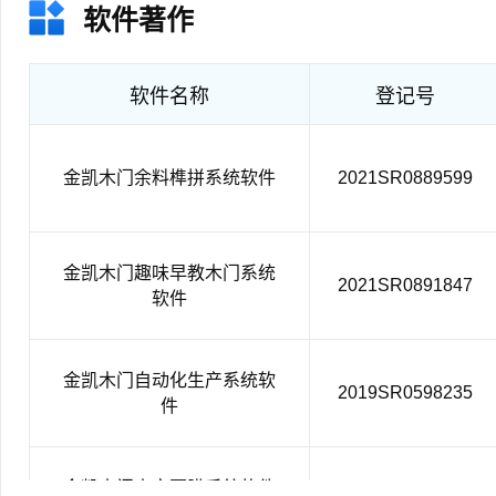
软件著作
软件名称
登记号
金凯木门余料榫拼系统软件
2021SR0889599
金凯木门趣味早教木门系统
2021SR0891847
软件
金凯木门自动化生产系统软
2019SR0598235
件
金凯木门真空覆膜系统软件
2019SR0598269