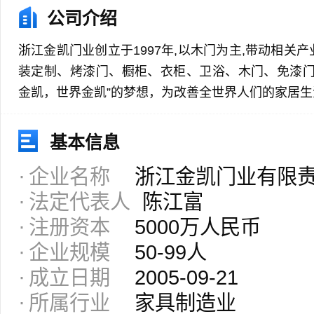
公司介绍
浙江金凯门业创立于1997年,以木门为主,带动相关
装定制、烤漆门、橱柜、衣柜、卫浴、木门、免漆门
金凯，世界金凯”的梦想，为改善全世界人们的家居
基本信息
企业名称
浙江金凯门业有限
法定代表人
陈江富
注册资本
5000万人民币
企业规模
50-99人
成立日期
2005-09-21
所属行业
家具制造业