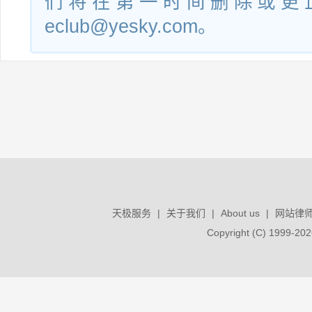
们将在第一时间删除或更
eclub@yesky.com。
天极服务
|
关于我们
|
About us
|
网站律
Copyright (C) 1999-