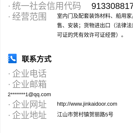
统一社会信用代码
91330881
经营范围
室内门及配套装饰材料、船用家
售、安装；货物进出口（法律法
可证的凭有效许可证经营）。
联系方式
企业电话
企业邮箱
2*******1@qq.com
企业网址
http://www.jinkaidoor.com
企业地址
江山市贺村镇贺丽路5号