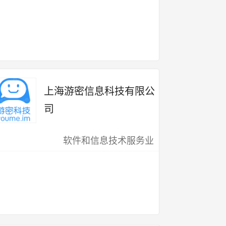
上海游密信息科技有限公
司
软件和信息技术服务业