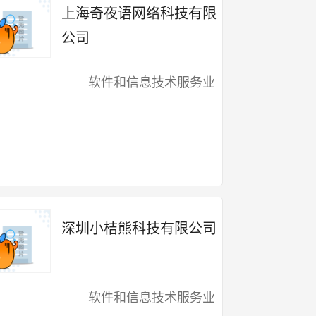
上海奇夜语网络科技有限
公司
软件和信息技术服务业
深圳小桔熊科技有限公司
软件和信息技术服务业