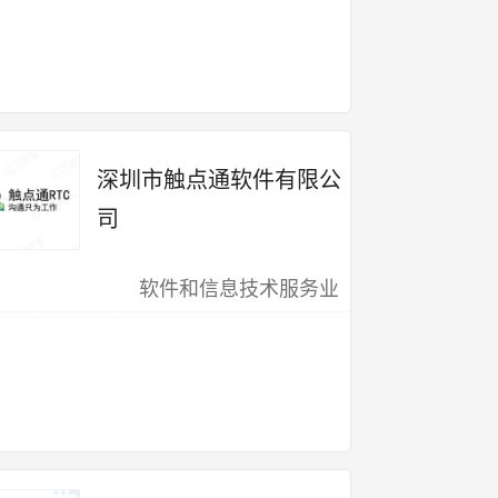
深圳市触点通软件有限公
司
软件和信息技术服务业