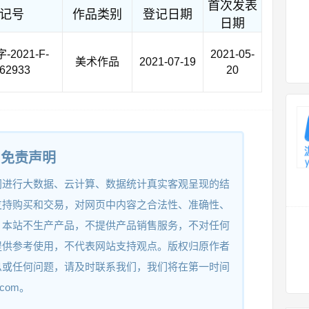
首次发表
记号
作品类别
登记日期
日期
2021-F-
2021-05-
美术作品
2021-07-19
62933
20
免责声明
网进行大数据、云计算、数据统计真实客观呈现的结
支持购买和交易，对网页中内容之合法性、准确性、
。本站不生产产品，不提供产品销售服务，不对任何
提供参考使用，不代表网站支持观点。版权归原作者
息或任何问题，请及时联系我们，我们将在第一时间
.com。