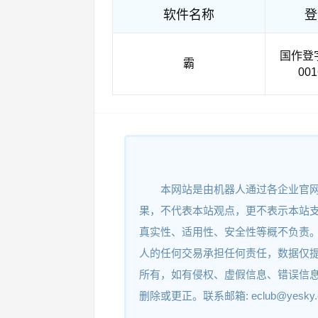
软件名称
登
国作登字-
霸
001
本网站是由机器人通过各企业官
果，不代表本站观点，更不表示本站
真实性、适用性、安全性等概不负责
人的任何交易承担任何责任，数据仅
所有，如有侵权、虚假信息、错误信
删除或更正。联系邮箱: eclub@yesky