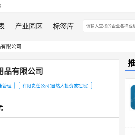
藏
表
产业园区
标签库
品有限公司
用品有限公司
康管理
有限责任公司(自然人投资或控股)
式