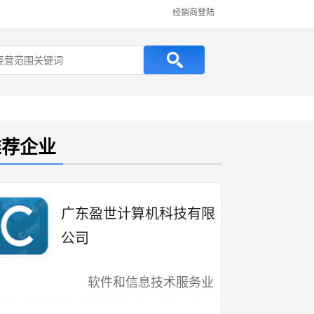
经销商登陆
推荐企业
广东盈世计算机科技有限
公司
软件和信息技术服务业