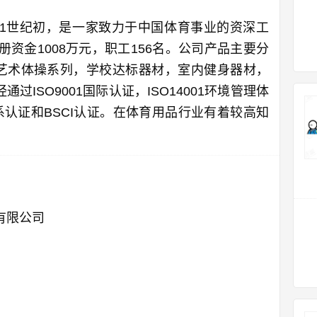
1世纪初，是一家致力于中国体育事业的资深工
册资金1008万元，职工156名。公司产品主要分
艺术体操系列，学校达标器材，室内健身器材，
通过ISO9001国际认证，ISO14001环境管理体
系认证和BSCI认证。在体育用品行业有着较高知
有限公司