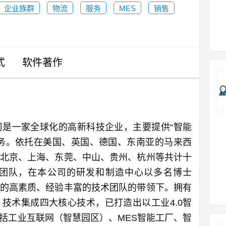
企业族群
物流
服务
MES
销售
式
软件著作
是一家全球化的高新科技企业，主要提供“智能
务。依托在美国、英国、德国、东南亚的马来西
北京、上海、东莞、中山、贵州、杭州等共计十
团队，在本公司的研发和制造中心以多名博士
的高素质、经验丰富的技术团队的带领下。拥有
技术集成四大核心技术，已打造出以工业4.0智
括工业互联网（智慧园区）、MES智能工厂、智