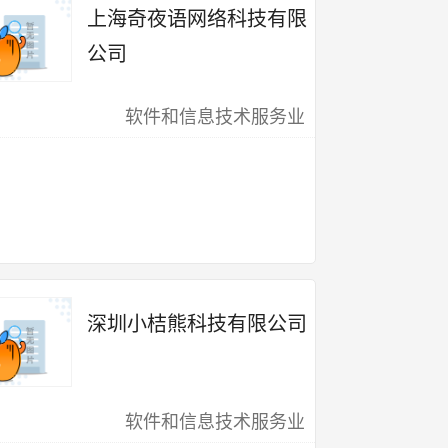
上海奇夜语网络科技有限
公司
软件和信息技术服务业
深圳小桔熊科技有限公司
软件和信息技术服务业