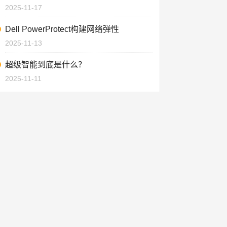
2025-11-17
Dell PowerProtect构建网络弹性
2025-11-13
超级智能到底是什么？
2025-11-11