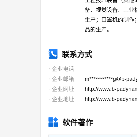
工程技术装备（其他
备、视觉设备、工业
生产；口罩机的制作
品的生产。
联系方式
企业电话
m***********g@b-pa
企业邮箱
http://www.b-padyna
企业网址
http://www.b-padyna
企业地址
软件著作