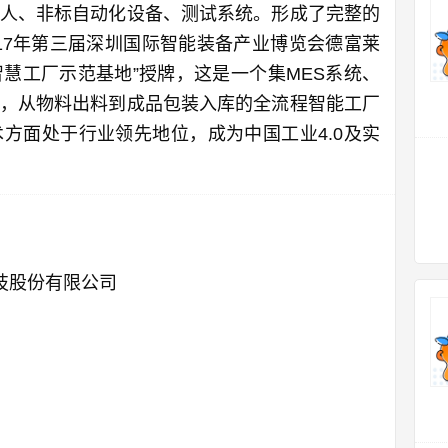
人、非标自动化设备、测试系统。形成了完整的
017年第三届深圳国际智能装备产业博览会德富莱
0智慧工厂示范基地”授牌，这是一个集MES系统、
，从物料出料到成品包装入库的全流程智能工厂
方面处于行业领先地位，成为中国工业4.0及实
技股份有限公司