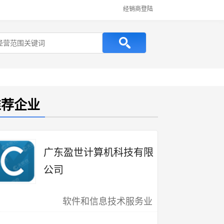
经销商登陆
推荐企业
广东盈世计算机科技有限
公司
软件和信息技术服务业