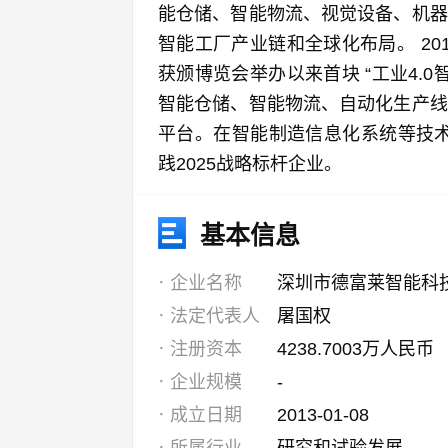
能仓储、智能物流、视觉设备、机器
智能工厂产业链和全球化布局。 2
获颁博览会举办以来首块 “工业4.
智能仓储、智能物流、自动化生产线
平台。在智能制造信息化系统等技术
践2025战略标杆企业。
基本信息
企业名称
深圳市德富莱智能科
法定代表人
屠国权
注册资本
4238.7003万人民币
企业规模
-
成立日期
2013-01-08