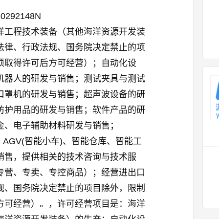
60292148N
洋工程技术装备（其他海洋资源开发装
法律、行政法规、国务院决定禁止的项
须取得许可后方可经营）；自动化设
机器人的研发与销售；测试夹具与测试
口罩机的研发与销售；超声波设备的研
防护用品的研发与销售；软件产品的研
金、电子辅助材料研发与销售；
、AGV(智能小车)、智能仓库、智能工
销售，提供相关的技术咨询与技术服
专营、专卖、专控商品）；经营进出口
规、国务院决定禁止的项目除外，限制
方可经营）。，许可经营项目是：海洋