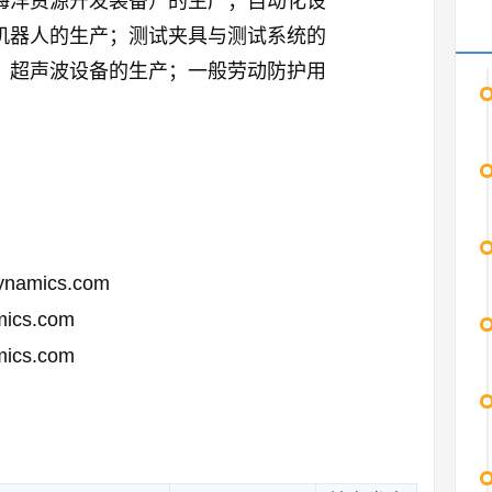
海洋资源开发装备）的生产；自动化设
机器人的生产；测试夹具与测试系统的
；超声波设备的生产；一般劳动防护用
dynamics.com
mics.com
mics.com