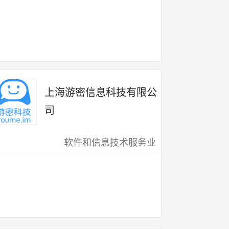
上海游密信息科技有限公
司
软件和信息技术服务业