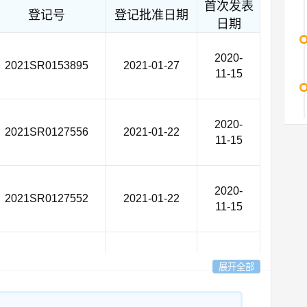
首次发表
登记号
登记批准日期
日期
2020-
2021SR0153895
2021-01-27
11-15
2020-
2021SR0127556
2021-01-22
11-15
2020-
2021SR0127552
2021-01-22
11-15
2021SR0127555
2021-01-22
展开全部