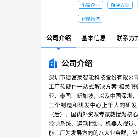
小微企业
解决方案
智能物流
公司介绍
基本信息
联系方
公司介绍
深圳市德富莱智能科技股份有限公司
工厂软硬件一站式解决方案”相关服
亚、泰国、新加坡，以及中国深圳、
三个制造和研发中心上千人的研发
（后）、国内外资深专家教授为核心
控制系统、运动控制、机器人视觉、
能工厂为发展方向的八大业务群，包