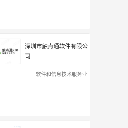
深圳市触点通软件有限公
司
软件和信息技术服务业