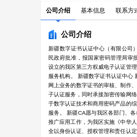
公司介绍
基本信息
联系方
公司介绍
新疆数字证书认证中心（有限公司）
民政府批准，报国家密码管理局审批
设立的我区第三方权威电子认证管理
服务机构。 新疆数字证书认证中心
网上业务的数字证书的审核、制作、
子认证服务，同时承接加密传输网络
于数字认证技术和商用密码产品的综
服务。 新疆CA愿与我区各部门、
推广应用工作，为我区实施《中华人
全以身份认证、授权管理和责任认定