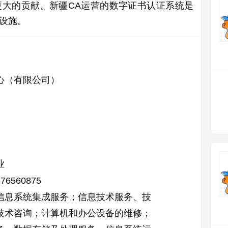
大的贡献。新疆CA运营的数字证书认证系统是
设施。
心（有限公司）
业
576560875
信息系统集成服务；信息技术服务、技
技术咨询；计算机和办公设备的维修；