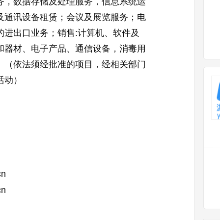
务，数据存储及处理服务，信息系统运
及通讯设备租赁；会议及展览服务；电
的进出口业务；销售:计算机、软件及
和器材、电子产品、通信设备，消毒用
。（依法须经批准的项目，经相关部门
活动）
cn
cn