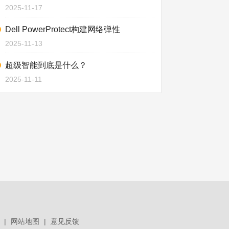
2025-11-17
Dell PowerProtect构建网络弹性
2025-11-13
超级智能到底是什么？
2025-11-11
|
网站地图
|
意见反馈