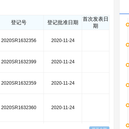
首次发表日
登记号
登记批准日期
期
2020SR1632356
2020-11-24
2020SR1632399
2020-11-24
2020SR1632359
2020-11-24
2020SR1632360
2020-11-24