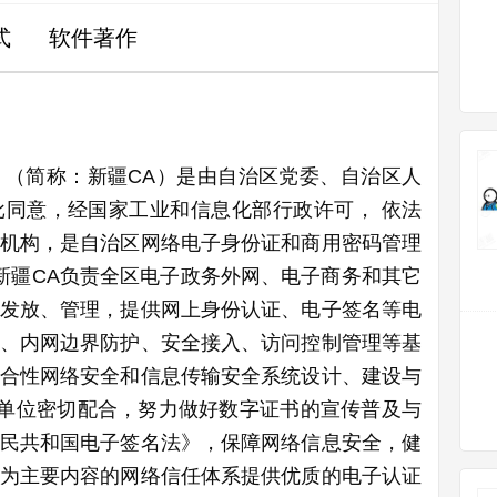
式
软件著作
（简称：新疆CA）是由自治区党委、自治区人
同意，经国家工业和信息化部行政许可， 依法
机构，是自治区网络电子身份证和商用密码管理
 新疆CA负责全区电子政务外网、电子商务和其它
发放、管理，提供网上身份认证、电子签名等电
、内网边界防护、安全接入、访问控制管理等基
合性网络安全和信息传输安全系统设计、建设与
各单位密切配合，努力做好数字证书的宣传普及与
民共和国电子签名法》，保障网络信息安全，健
为主要内容的网络信任体系提供优质的电子认证