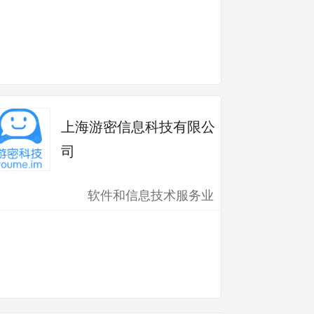
上海游密信息科技有限公
司
软件和信息技术服务业