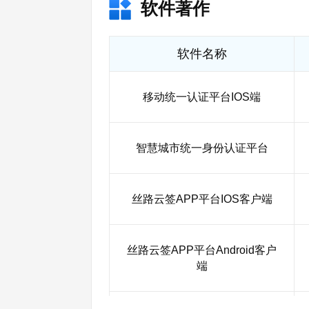
软件著作
软件名称
移动统一认证平台IOS端
智慧城市统一身份认证平台
丝路云签APP平台IOS客户端
丝路云签APP平台Android客户
端