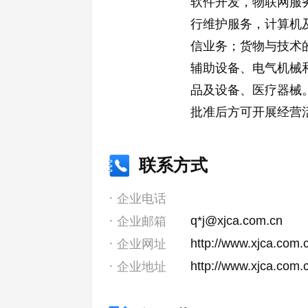
软件开发，物联网服
行维护服务，计算机
信业务；货物与技术
辅助设备、电气机械
品及设备、医疗器械
批准后方可开展经营
联系方式
企业电话
q*j@xjca.com.cn
企业邮箱
http://www.xjca.com.
企业网址
http://www.xjca.com.
企业地址