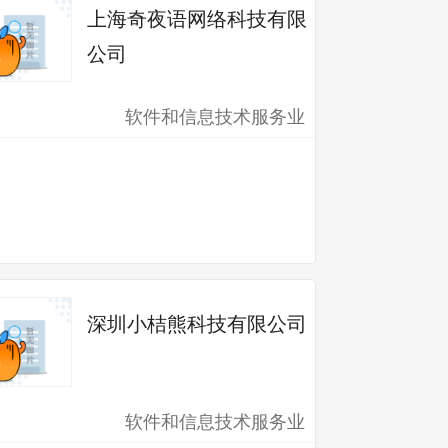
上海奇夜语网络科技有限
公司
软件和信息技术服务业
深圳小桔熊科技有限公司
软件和信息技术服务业