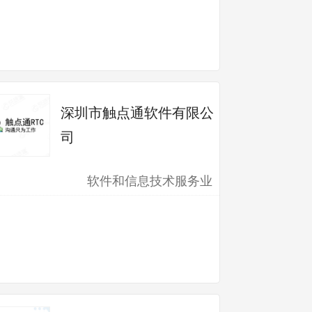
深圳市触点通软件有限公
司
软件和信息技术服务业