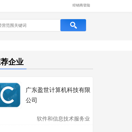
经销商登陆
推荐企业
广东盈世计算机科技有限
公司
软件和信息技术服务业