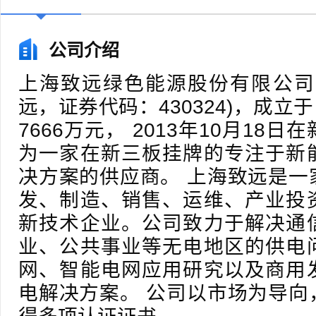
公司介绍
上海致远绿色能源股份有限公司
远，证券代码：430324)，成立于
7666万元， 2013年10月18
为一家在新三板挂牌的专注于新
决方案的供应商。 上海致远是一
发、制造、销售、运维、产业投
新技术企业。公司致力于解决通
业、公共事业等无电地区的供电
网、智能电网应用研究以及商用
电解决方案。 公司以市场为导向