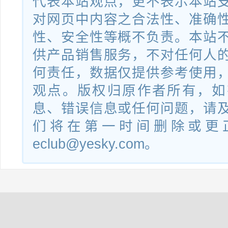
代表本站观点，更不表示本站
对网页中内容之合法性、准确
性、安全性等概不负责。本站
供产品销售服务，不对任何人
何责任，数据仅提供参考使用
观点。版权归原作者所有，如
息、错误信息或任何问题，请
们将在第一时间删除或更
eclub@yesky.com。