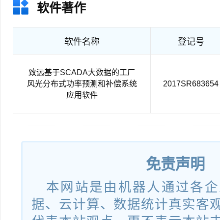
软件著作
软件名称
登记号
致远基于SCADA大数据的工厂
风光分布式功率预测和补偿系统
2017SR683654
应用软件
免责声明
本网站是由机器人通过各企
据、云计算、数据统计真实客