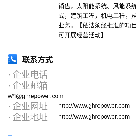
销售，太阳能系统、风能系
成，建筑工程，机电工程，
业务。【依法须经批准的项
可开展经营活动】
联系方式
企业电话
企业邮箱
w*l@ghrepower.com
企业网址
http://www.ghrepower.com
企业地址
http://www.ghrepower.com