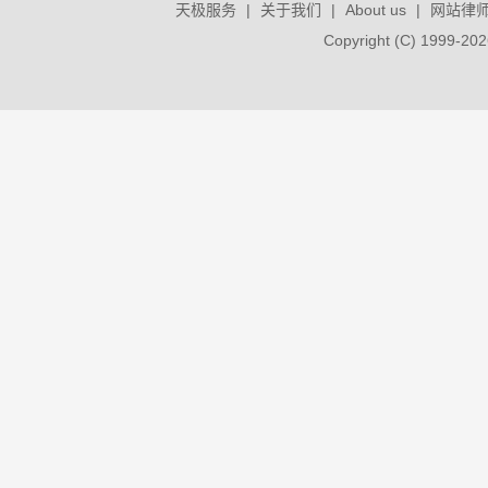
天极服务
|
关于我们
|
About us
|
网站律
Copyright (C) 1999-