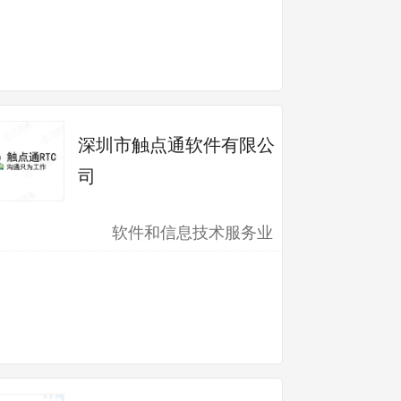
深圳市触点通软件有限公
司
软件和信息技术服务业