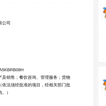
限公司
MA5KBRB08H
产及销售；餐饮咨询、管理服务；货物
（依法须经批准的项目，经相关部门批
动。）