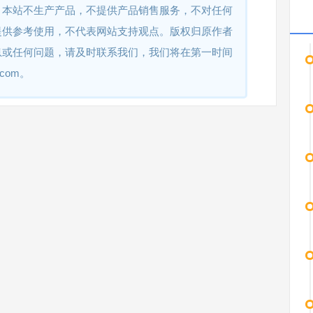
。本站不生产产品，不提供产品销售服务，不对任何
提供参考使用，不代表网站支持观点。版权归原作者
息或任何问题，请及时联系我们，我们将在第一时间
.com。