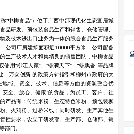
称“中柳食品”）位于广西中部现代化生态宜居城
食品研发、预包装食品生产和销售、仓储管理、
物及技术进出口业务为一体的综合食品生产服务
日，公司厂房建筑面积近10000平方米。公司配备
的生产技术人才和集精良的销售团队，中柳食品
使用“柳江人家”、“螺满天下”、“螺飘香”等品牌
创业，万众创新”的政策方针指引和柳州市政府的大
在地域、资金、技术、信息等方面的资源整合优
、安全、放心、健康”的食品，为员工、客户、社
的产品有：传统米粉、生态特色米粉、预包装柳
粉、火鸡粉、过桥米线；同时研发、生产其他生
管控要求，设立了研发部、生产部、仓储部、销
等部门。