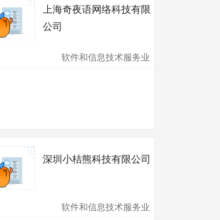
上海奇夜语网络科技有限
公司
软件和信息技术服务业
深圳小桔熊科技有限公司
软件和信息技术服务业