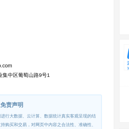
p.com
业集中区葡萄山路9号1
免责声明
网进行大数据、云计算、数据统计真实客观呈现的结
支持购买和交易，对网页中内容之合法性、准确性、