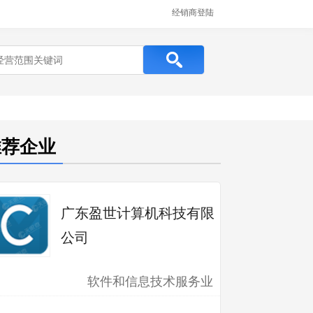
经销商登陆
推荐企业
广东盈世计算机科技有限
公司
软件和信息技术服务业