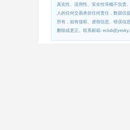
真实性、适用性、安全性等概不负责
人的任何交易承担任何责任，数据仅
所有，如有侵权、虚假信息、错误信
删除或更正。联系邮箱: eclub@yesky