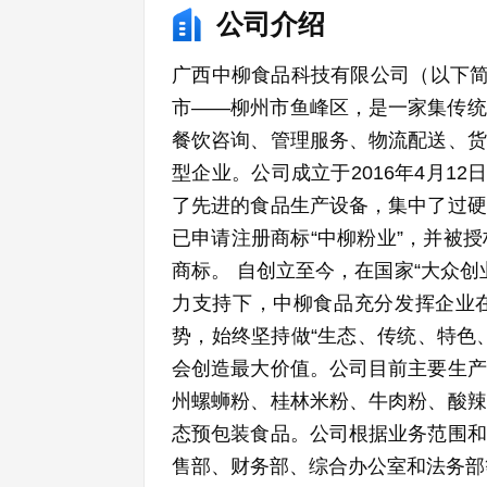
公司介绍
广西中柳食品科技有限公司（以下简
市——柳州市鱼峰区，是一家集传统
餐饮咨询、管理服务、物流配送、货
型企业。公司成立于2016年4月12
了先进的食品生产设备，集中了过硬
已申请注册商标“中柳粉业”，并被授权
商标。 自创立至今，在国家“大众
力支持下，中柳食品充分发挥企业
势，始终坚持做“生态、传统、特色
会创造最大价值。公司目前主要生产
州螺蛳粉、桂林米粉、牛肉粉、酸辣
态预包装食品。公司根据业务范围和
售部、财务部、综合办公室和法务部