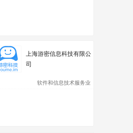
上海游密信息科技有限公
司
软件和信息技术服务业