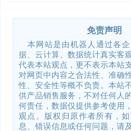
免责声明
本网站是由机器人通过各企
据、云计算、数据统计真实客
代表本站观点，更不表示本站
对网页中内容之合法性、准确
性、安全性等概不负责。本站
供产品销售服务，不对任何人
何责任，数据仅提供参考使用
观点。版权归原作者所有，如
息、错误信息或任何问题，请