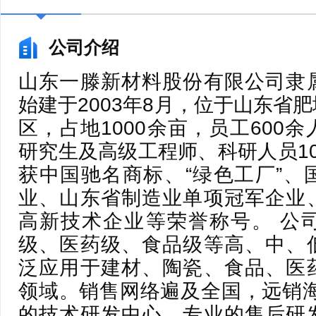
公司介绍
山东一滕新材料股份有限公司隶
始建于2003年8月，位于山东省
区，占地1000余亩，员工600
研究生及高级工程师、科研人员1
获中国驰名商标、“绿色工厂”、
业、山东省制造业单项冠军企业
高新技术企业等荣誉称号。 公
级、医药级、食品级等高、中、
泛应用于建材、陶瓷、食品、医
领域。销售网络遍及全国，远销海
的技术研发中心，专业的售后研