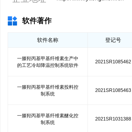
软件著作
软件名称
登记号
一滕羟丙基甲基纤维素生产中
2021SR1085462
的工艺冷却降温控制系统软件
一滕羟丙基甲基纤维素投料控
2021SR1085463
制系统
一滕羟丙基甲基纤维素醚化控
2021SR1031388
制系统