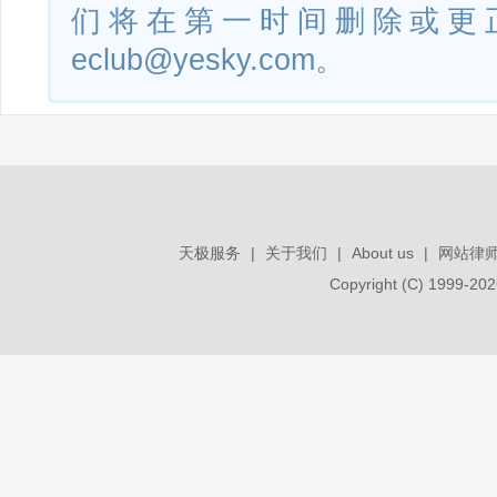
们将在第一时间删除或更
eclub@yesky.com。
天极服务
|
关于我们
|
About us
|
网站律
Copyright (C) 1999-