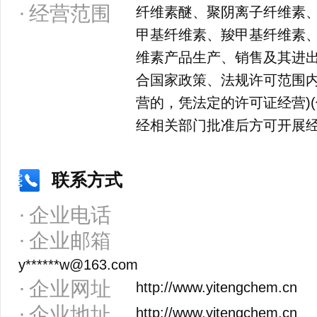
经营范围
纤维素醚、聚阴离子纤维素
甲基纤维素、羧甲基纤维素
维素产品生产、销售及其进
合国家政策、法规许可范围内
营的，凭法定的许可证经营)
经相关部门批准后方可开展经
联系方式
企业电话
企业邮箱
y******w@163.com
企业网址
http://www.yitengchem.cn
企业地址
http://www.yitengchem.cn