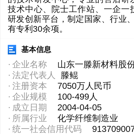
技术中心、院士工作站、一企一
研发创新平台，制定国家、行业、
有专利30余项。
基本信息
企业名称
山东一滕新材料股
法定代表人
滕鲲
注册资本
7050万人民币
企业规模
100-499人
成立日期
2004-04-05
所属行业
化学纤维制造业
统一社会信用代码
91370900