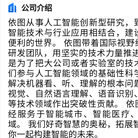
公司介绍
依图从事人工智能创新型研究，
智能技术与行业应用相结合，建
便利的世界。 依图带着国际视野
研发团队，用坚实的技术力量推进
是为了把大公司或者实验室的技
们参与人工智能领域的基础性科
解决机器看、听、理解的根本问
视觉、自然语言理解、语音识别
等技术领域作出突破性贡献。 依
经服务于智能城市、智能医疗
域。 我们好奇智慧的奥秘，拓展
你一起构建智能的未来。