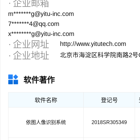
企业邮箱
m*******g@yitu-inc.com
7*******4@qq.com
x********g@yitu-inc.com
企业网址
http://www.yitutech.com
企业地址
北京市海淀区科学院南路2号C座
软件著作
软件名称
登记号
依图人像识别系统
2018SR305349