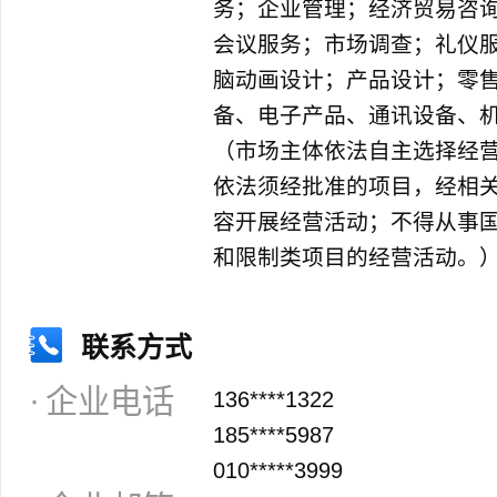
务；企业管理；经济贸易咨
会议服务；市场调查；礼仪
脑动画设计；产品设计；零
备、电子产品、通讯设备、
（市场主体依法自主选择经
依法须经批准的项目，经相
容开展经营活动；不得从事
和限制类项目的经营活动。
联系方式
企业电话
136****1322
185****5987
010*****3999