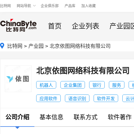
比特网
网站导航
企业俱乐部
产品库
加入收藏
首页
企业列表
产业园
比特网
>
产业园
>
北京依图网络科技有限公司
北京依图网络科技有限公司
机器人
企业集团
银行
服务
应用软件
语音识别
软件开发
云
公司介绍
基本信息
联系方式
软件著作