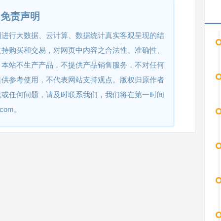
免责声明
网进行大数据、云计算、数据统计真实客观呈现的结
支持购买和交易，对网页中内容之合法性、准确性、
。本站不生产产品，不提供产品销售服务，不对任何
提供参考使用，不代表网站支持观点。版权归原作者
息或任何问题，请及时联系我们，我们将在第一时间
.com。