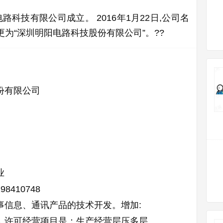
电路科技有限公司成立。 2016年1月22日,公司名
更为“深圳明阳电路科技股份有限公司”。??
份有限公司
业
298410748
事信息、通讯产品的技术开发。增加:
，许可经营项目是：生产经营层压多层