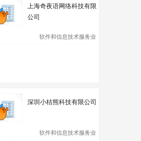
上海奇夜语网络科技有限
公司
软件和信息技术服务业
*************************b@sunshinepcb.com
深圳小桔熊科技有限公司
软件和信息技术服务业