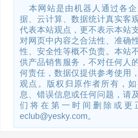
本网站是由机器人通过各企
据、云计算、数据统计真实客
代表本站观点，更不表示本站
对网页中内容之合法性、准确
性、安全性等概不负责。本站
供产品销售服务，不对任何人
何责任，数据仅提供参考使用
观点。版权归原作者所有，如
息、错误信息或任何问题，请
们将在第一时间删除或更
eclub@yesky.com。