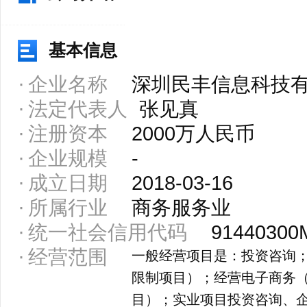
基本信息
企业名称
深圳民丰信息科技
法定代表人
张见真
注册资本
2000万人民币
企业规模
-
成立日期
2018-03-16
所属行业
商务服务业
统一社会信用代码
91440300
经营范围
一般经营项目是：投资咨询
限制项目）；经营电子商务
目）；实业项目投资咨询、