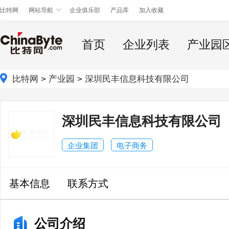
比特网
网站导航
企业俱乐部
产品库
加入收藏
首页
企业列表
产业园
比特网
>
产业园
>
深圳民丰信息科技有限公司
深圳民丰信息科技有限公司
企业集团
电子商务
基本信息
联系方式
公司介绍