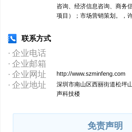
咨询、经济信息咨询、商务
项目）；市场营销策划。，
联系方式
企业电话
企业邮箱
企业网址
http://www.szminfeng.com
企业地址
深圳市南山区西丽街道松坪山
声科技楼
免责声明