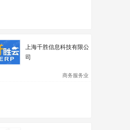
上海千胜信息科技有限公
司
商务服务业