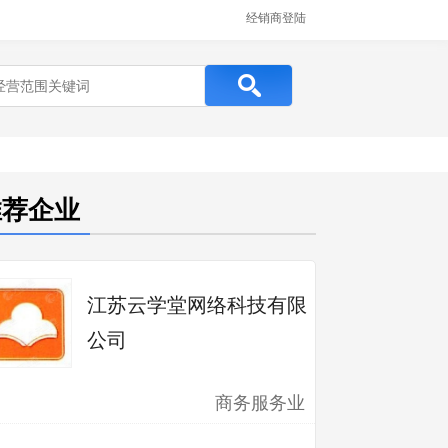
经销商登陆
推荐企业
江苏云学堂网络科技有限
公司
商务服务业