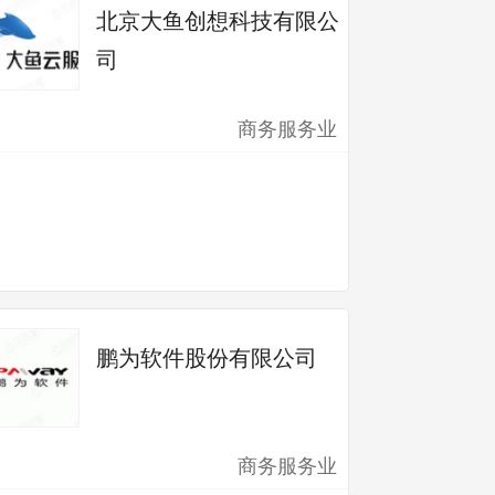
北京大鱼创想科技有限公
司
商务服务业
鹏为软件股份有限公司
商务服务业