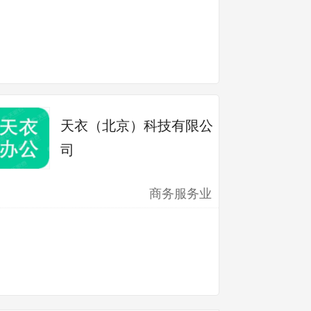
天衣（北京）科技有限公
司
商务服务业