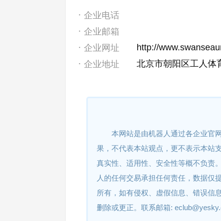
企业电话
企业邮箱
http://www.swanseaun
企业网址
北京市朝阳区工人体育场
企业地址
本网站是由机器人通过各企业官
果，不代表本站观点，更不表示本站
真实性、适用性、安全性等概不负责
人的任何交易承担任何责任，数据仅
所有，如有侵权、虚假信息、错误信
删除或更正。联系邮箱: eclub@yesky