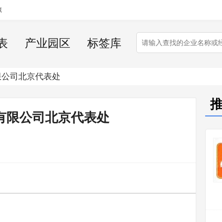
藏
表
产业园区
标签库
限公司北京代表处
有限公司北京代表处