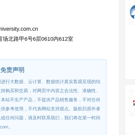
iversity.com.cn
北路甲6号6层0610内612室
免责声明
网进行大数据、云计算、数据统计真实客观呈现的结
支持购买和交易，对网页中内容之合法性、准确性、
。本站不生产产品，不提供产品销售服务，不对任何
提供参考使用，不代表网站支持观点。版权归原作者
息或任何问题，请及时联系我们，我们将在第一时间
.com。