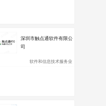
深圳市触点通软件有限公
司
软件和信息技术服务业