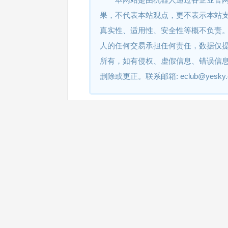
果，不代表本站观点，更不表示本站
真实性、适用性、安全性等概不负责
人的任何交易承担任何责任，数据仅
所有，如有侵权、虚假信息、错误信
删除或更正。联系邮箱: eclub@yesky