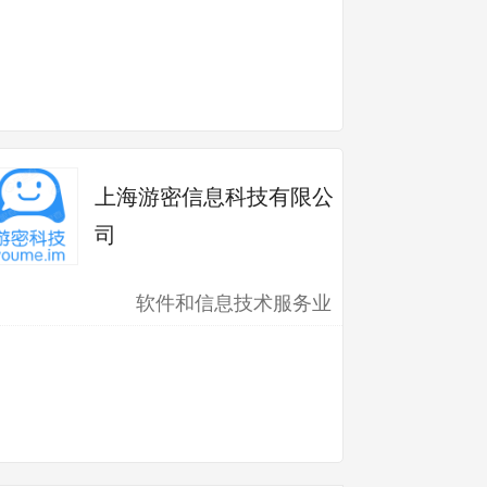
上海游密信息科技有限公
司
软件和信息技术服务业