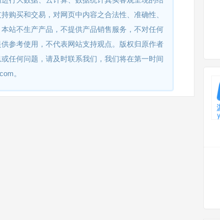
支持购买和交易，对网页中内容之合法性、准确性、
。本站不生产产品，不提供产品销售服务，不对任何
提供参考使用，不代表网站支持观点。版权归原作者
息或任何问题，请及时联系我们，我们将在第一时间
.com。