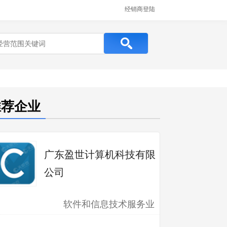
经销商登陆
推荐企业
广东盈世计算机科技有限
公司
软件和信息技术服务业