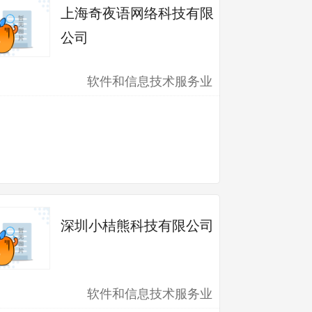
上海奇夜语网络科技有限
公司
软件和信息技术服务业
深圳小桔熊科技有限公司
软件和信息技术服务业