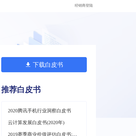
经销商登陆
下载白皮书
推荐白皮书
2020腾讯手机行业洞察白皮书
云计算发展白皮书(2020年)
2019赛季商业价值评估白皮书:中国足球协会超级联赛