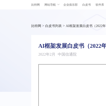
比特网
网站导航
企业俱乐部
白皮书
软件库
>
>
比特网
白皮书列表
AI框架发展白皮书（2022
AI框架发展白皮书（2022
2022年2月
中国信通院