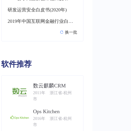
研发运营安全白皮书(2020年)
2019年中国互联网金融行业白皮书
换一批
软件推荐
数云麒麟CRM
2011年
浙江省-杭州
市
Ops Kitchen
2016年
浙江省-杭州
市