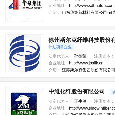
企业地址：
http://www.sdhualun.com
介绍：
山东华纶新材料有限公司-致
徐州斯尔克纤维科技股份
计划项目企业
法定代表人：
孙德荣
注册资本：
企业地址：
http://www.jssilk.cn
介绍：
江苏斯尔克集团股份有限公司
中维化纤股份有限公司
法定代表人：
王生健
注册资本：
企业地址：
http://www.sinowinfiber.