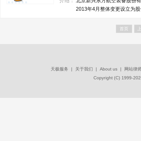
介绍：
北京新兴东方航空装备股份有限公司(Beij
2013年4月整体变更设立为股
首页
天极服务
|
关于我们
|
About us
|
网站律
Copyright (C) 1999-