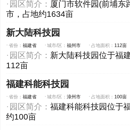
园区简介：
厦门市软件园(前埔东
市，占地约1634亩
新大陆科技园
省份：
福建省
城市/区：
福州市
占地面积：
112亩
园区简介：
新大陆科技园位于福
112亩
福建科能科技园
省份：
福建省
城市/区：
漳州市
占地面积：
100亩
园区简介：
福建科能科技园位于
约100亩