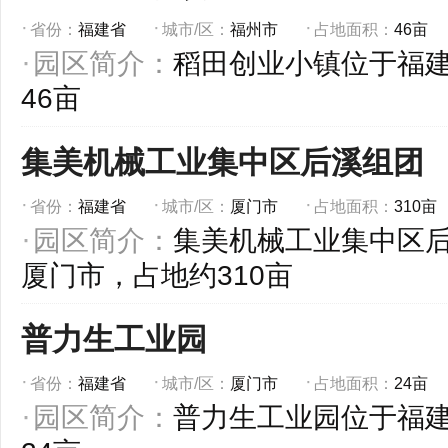
省份：
福建省
城市/区：
福州市
占地面积：
46亩
园区简介：
稻田创业小镇位于福
46亩
集美机械工业集中区后溪组团
省份：
福建省
城市/区：
厦门市
占地面积：
310亩
园区简介：
集美机械工业集中区
厦门市，占地约310亩
普力生工业园
省份：
福建省
城市/区：
厦门市
占地面积：
24亩
园区简介：
普力生工业园位于福