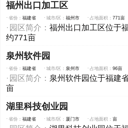
福州出口加工区
省份：
福建省
城市/区：
福州市
占地面积：
771亩
园区简介：
福州出口加工区位于
约771亩
泉州软件园
省份：
福建省
城市/区：
泉州市
占地面积：
96亩
园区简介：
泉州软件园位于福建省
亩
湖里科技创业园
省份：
福建省
城市/区：
厦门市
占地面积：
亩