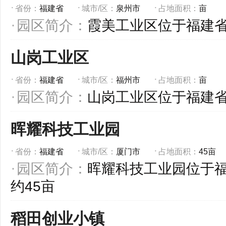
省份：
福建省
城市/区：
泉州市
占地面积：
亩
园区简介：
霞美工业区位于福建
山岗工业区
省份：
福建省
城市/区：
福州市
占地面积：
亩
园区简介：
山岗工业区位于福建
晖耀科技工业园
省份：
福建省
城市/区：
厦门市
占地面积：
45亩
园区简介：
晖耀科技工业园位于
约45亩
稻田创业小镇