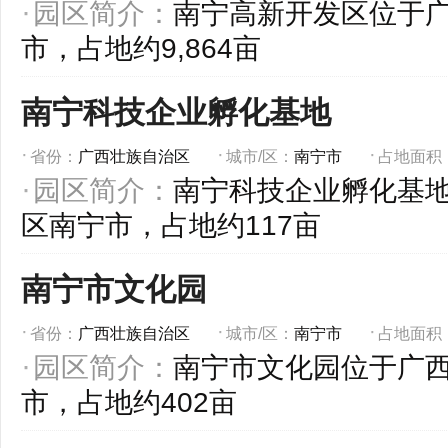
园区简介：
南宁高新开发区位于
市，占地约9,864亩
南宁科技企业孵化基地
省份：
广西壮族自治区
城市/区：
南宁市
占地面积
园区简介：
南宁科技企业孵化基
区南宁市，占地约117亩
南宁市文化园
省份：
广西壮族自治区
城市/区：
南宁市
占地面积
园区简介：
南宁市文化园位于广
市，占地约402亩