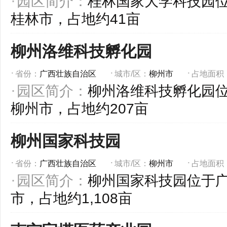
园区简介：
桂林国家大学科技园
桂林市，占地约41亩
柳州洛维科技孵化园
省份：
广西壮族自治区
城市/区：
柳州市
占地面积
园区简介：
柳州洛维科技孵化园
柳州市，占地约207亩
柳州国家科技园
省份：
广西壮族自治区
城市/区：
柳州市
占地面积
园区简介：
柳州国家科技园位于
市，占地约1,108亩