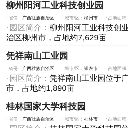
柳州阳河工业科技创业园
省份：
广西壮族自治区
城市/区：
柳州市
占地面积
园区简介：
柳州阳河工业科技创
治区柳州市，占地约7,629亩
凭祥南山工业园
省份：
广西壮族自治区
城市/区：
崇左市
占地面积
园区简介：
凭祥南山工业园位于
市，占地约1,890亩
桂林国家大学科技园
省份：
广西壮族自治区
城市/区：
桂林市
占地面积