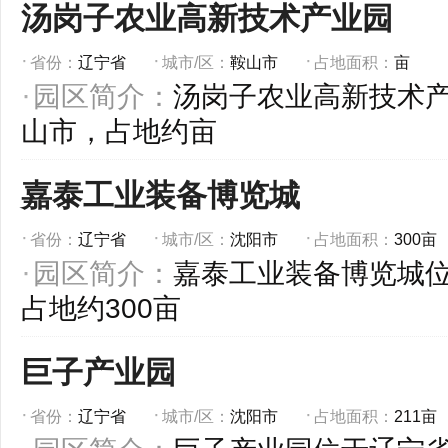
汤岗子农业高新技术产业园
省份：
辽宁省
城市/区：
鞍山市
占地面积：
亩
园区简介：
汤岗子农业高新技术
山市，占地约亩
嘉泰工业装备博览城
省份：
辽宁省
城市/区：
沈阳市
占地面积：
300亩
园区简介：
嘉泰工业装备博览城
占地约300亩
巨子产业园
省份：
辽宁省
城市/区：
沈阳市
占地面积：
211亩